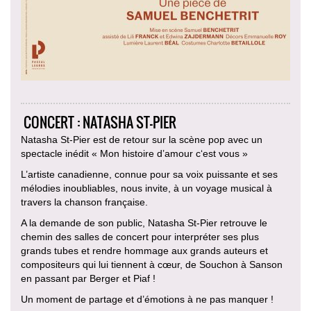
CONCERT : NATASHA ST-PIER
Natasha St-Pier est de retour sur la scène pop avec un
spectacle inédit « Mon histoire d’amour c‘est vous »
L’artiste canadienne, connue pour sa voix puissante et ses
mélodies inoubliables, nous invite, à un voyage musical à
travers la chanson française.
A la demande de son public, Natasha St-Pier retrouve le
chemin des salles de concert pour interpréter ses plus
grands tubes et rendre hommage aux grands auteurs et
compositeurs qui lui tiennent à cœur, de Souchon à Sanson
en passant par Berger et Piaf !
Un moment de partage et d’émotions à ne pas manquer !