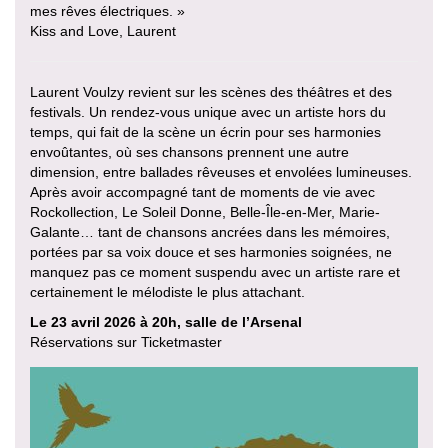
mes rêves électriques. »
Kiss and Love, Laurent
Laurent Voulzy revient sur les scènes des théâtres et des
festivals. Un rendez-vous unique avec un artiste hors du
temps, qui fait de la scène un écrin pour ses harmonies
envoûtantes, où ses chansons prennent une autre
dimension, entre ballades rêveuses et envolées lumineuses.
Après avoir accompagné tant de moments de vie avec
Rockollection, Le Soleil Donne, Belle-Île-en-Mer, Marie-
Galante… tant de chansons ancrées dans les mémoires,
portées par sa voix douce et ses harmonies soignées, ne
manquez pas ce moment suspendu avec un artiste rare et
certainement le mélodiste le plus attachant.
Le 23 avril 2026 à 20h, salle de l’Arsenal
Réservations sur Ticketmaster