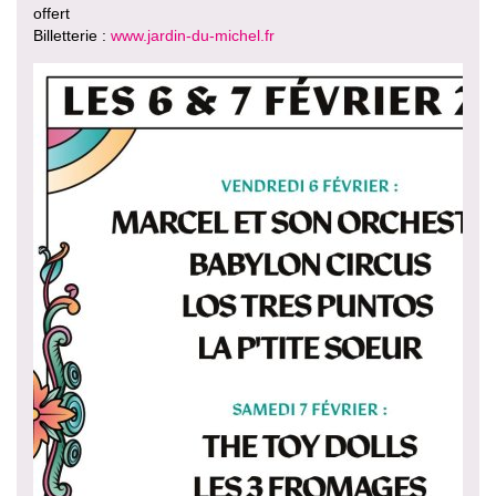
offert
Billetterie :
www.jardin-du-michel.fr