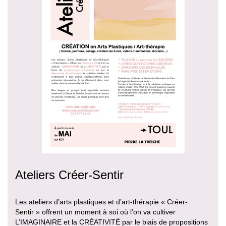
Ateliers Créer-Sentir
Les ateliers d’arts plastiques et d’art-thérapie « Créer-
Sentir » offrent un moment à soi où l’on va cultiver
L’IMAGINAIRE et la CRÉATIVITÉ par le biais de propositions