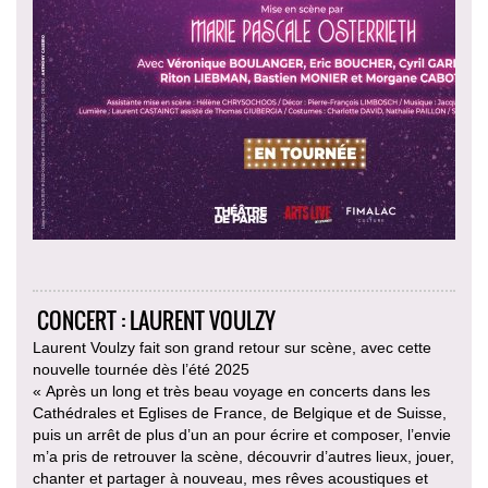
CONCERT : LAURENT VOULZY
Laurent Voulzy fait son grand retour sur scène, avec cette
nouvelle tournée dès l’été 2025
« Après un long et très beau voyage en concerts dans les
Cathédrales et Eglises de France, de Belgique et de Suisse,
puis un arrêt de plus d’un an pour écrire et composer, l’envie
m’a pris de retrouver la scène, découvrir d’autres lieux, jouer,
chanter et partager à nouveau, mes rêves acoustiques et