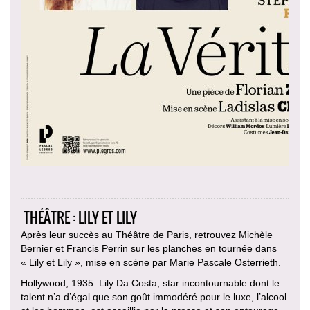
THÉÂTRE : LILY ET LILY
Après leur succès au Théâtre de Paris, retrouvez Michèle
Bernier et Francis Perrin sur les planches en tournée dans
« Lily et Lily », mise en scène par Marie Pascale Osterrieth.
Hollywood, 1935. Lily Da Costa, star incontournable dont le
talent n’a d’égal que son goût immodéré pour le luxe, l’alcool