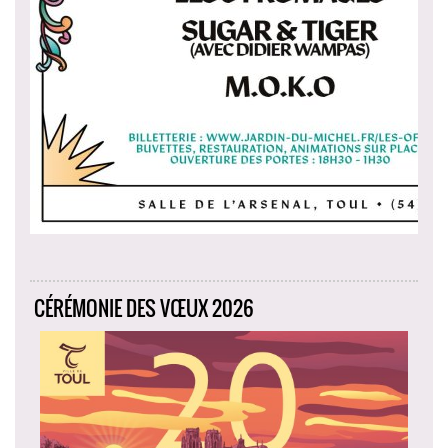
CÉRÉMONIE DES VŒUX 2026