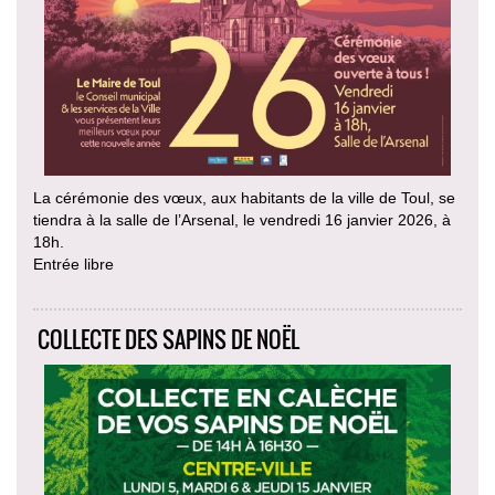
La cérémonie des vœux, aux habitants de la ville de Toul, se
tiendra à la salle de l’Arsenal, le vendredi 16 janvier 2026, à
18h.
Entrée libre
COLLECTE DES SAPINS DE NOËL