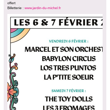
offert
Billetterie :
www.jardin-du-michel.fr