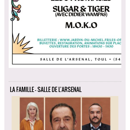
LA FAMILLE - SALLE DE L’ARSENAL