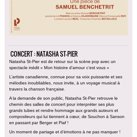
CONCERT : NATASHA ST-PIER
Natasha St-Pier est de retour sur la scène pop avec un
spectacle inédit « Mon histoire d’amour c‘est vous »
L’artiste canadienne, connue pour sa voix puissante et ses
mélodies inoubliables, nous invite, à un voyage musical à
travers la chanson française.
A la demande de son public, Natasha St-Pier retrouve le
chemin des salles de concert pour interpréter ses plus
grands tubes et rendre hommage aux grands auteurs et
compositeurs qui lui tiennent à cœur, de Souchon à Sanson
en passant par Berger et Piaf !
Un moment de partage et d’émotions à ne pas manquer !