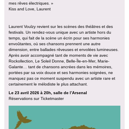
mes rêves électriques. »
Kiss and Love, Laurent
Laurent Voulzy revient sur les scènes des théâtres et des
festivals. Un rendez-vous unique avec un artiste hors du
temps, qui fait de la scène un écrin pour ses harmonies
envoûtantes, où ses chansons prennent une autre
dimension, entre ballades rêveuses et envolées lumineuses.
Après avoir accompagné tant de moments de vie avec
Rockollection, Le Soleil Donne, Belle-Île-en-Mer, Marie-
Galante… tant de chansons ancrées dans les mémoires,
portées par sa voix douce et ses harmonies soignées, ne
manquez pas ce moment suspendu avec un artiste rare et
certainement le mélodiste le plus attachant.
Le 23 avril 2026 à 20h, salle de l’Arsenal
Réservations sur Ticketmaster