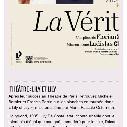
THÉÂTRE : LILY ET LILY
Après leur succès au Théâtre de Paris, retrouvez Michèle
Bernier et Francis Perrin sur les planches en tournée dans
« Lily et Lily », mise en scène par Marie Pascale Osterrieth.
Hollywood, 1935. Lily Da Costa, star incontournable dont le
talent n’a d’égal que son goût immodéré pour le luxe, l’alcool