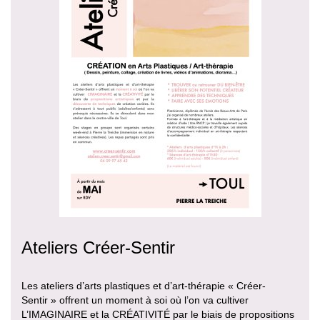
Ateliers Créer-Sentir
Les ateliers d’arts plastiques et d’art-thérapie « Créer-
Sentir » offrent un moment à soi où l’on va cultiver
L’IMAGINAIRE et la CRÉATIVITÉ par le biais de propositions