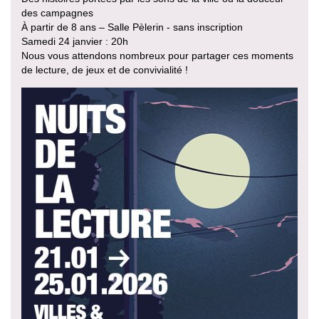
des campagnes
À partir de 8 ans – Salle Pèlerin - sans inscription
Samedi 24 janvier : 20h
Nous vous attendons nombreux pour partager ces moments
de lecture, de jeux et de convivialité !