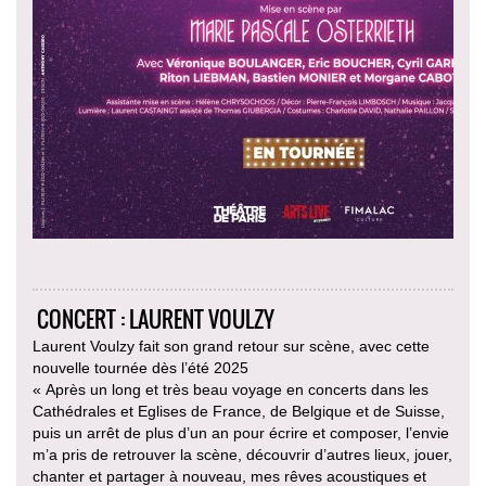
CONCERT : LAURENT VOULZY
Laurent Voulzy fait son grand retour sur scène, avec cette
nouvelle tournée dès l’été 2025
« Après un long et très beau voyage en concerts dans les
Cathédrales et Eglises de France, de Belgique et de Suisse,
puis un arrêt de plus d’un an pour écrire et composer, l’envie
m’a pris de retrouver la scène, découvrir d’autres lieux, jouer,
chanter et partager à nouveau, mes rêves acoustiques et