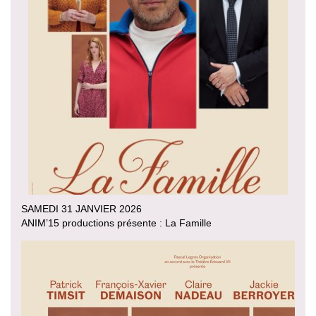
SAMEDI 31 JANVIER 2026
ANIM’15 productions présente : La Famille