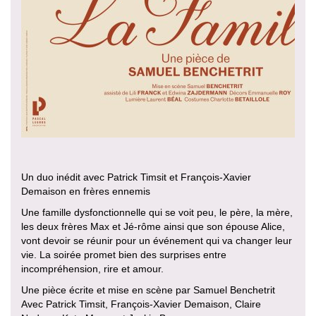
Un duo inédit avec Patrick Timsit et François-Xavier
Demaison en frères ennemis
Une famille dysfonctionnelle qui se voit peu, le père, la mère,
les deux frères Max et Jé-rôme ainsi que son épouse Alice,
vont devoir se réunir pour un événement qui va changer leur
vie. La soirée promet bien des surprises entre
incompréhension, rire et amour.
Une pièce écrite et mise en scène par Samuel Benchetrit
Avec Patrick Timsit, François-Xavier Demaison, Claire