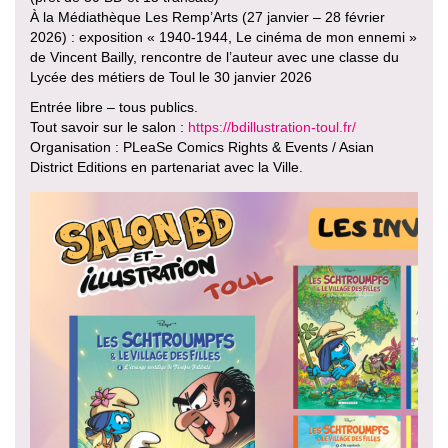
À la Médiathèque Les Remp’Arts (27 janvier – 28 février
2026) : exposition « 1940-1944, Le cinéma de mon ennemi »
de Vincent Bailly, rencontre de l’auteur avec une classe du
Lycée des métiers de Toul le 30 janvier 2026
Entrée libre – tous publics.
Tout savoir sur le salon :
https://bdillustration-toul.fr/
Organisation : PLeaSe Comics Rights & Events / Asian
District Editions en partenariat avec la Ville.