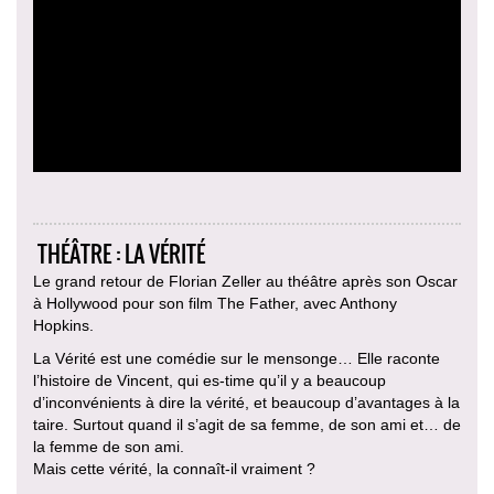
THÉÂTRE : LA VÉRITÉ
Le grand retour de Florian Zeller au théâtre après son Oscar
à Hollywood pour son film The Father, avec Anthony
Hopkins.
La Vérité est une comédie sur le mensonge… Elle raconte
l’histoire de Vincent, qui es-time qu’il y a beaucoup
d’inconvénients à dire la vérité, et beaucoup d’avantages à la
taire. Surtout quand il s’agit de sa femme, de son ami et… de
la femme de son ami.
Mais cette vérité, la connaît-il vraiment ?