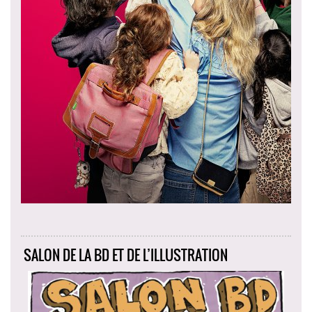
SALON DE LA BD ET DE L’ILLUSTRATION