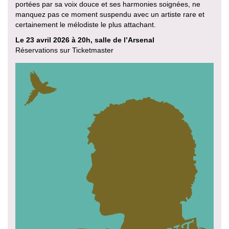
portées par sa voix douce et ses harmonies soignées, ne
manquez pas ce moment suspendu avec un artiste rare et
certainement le mélodiste le plus attachant.
Le 23 avril 2026 à 20h, salle de l’Arsenal
Réservations sur Ticketmaster