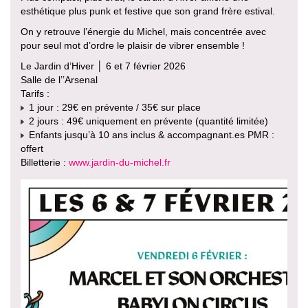
esthétique plus punk et festive que son grand frère estival.
On y retrouve l’énergie du Michel, mais concentrée avec
pour seul mot d’ordre le plaisir de vibrer ensemble !
Le Jardin d’Hiver │ 6 et 7 février 2026
Salle de l’’Arsenal
Tarifs :
1 jour : 29€ en prévente / 35€ sur place
2 jours : 49€ uniquement en prévente (quantité limitée)
Enfants jusqu’à 10 ans inclus & accompagnant.es PMR :
offert
Billetterie :
www.jardin-du-michel.fr