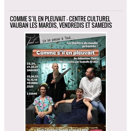
COMME S’IL EN PLEUVAIT - CENTRE CULTUREL
VAUBAN LES MARDIS, VENDREDIS ET SAMEDIS