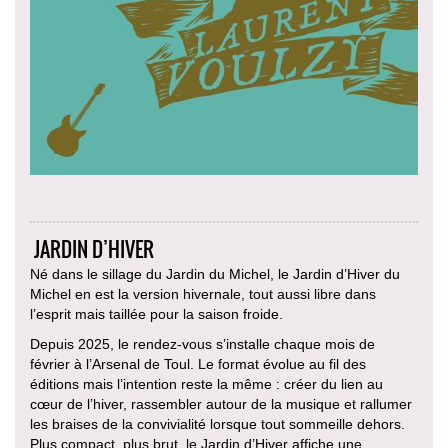
JARDIN D’HIVER
Né dans le sillage du Jardin du Michel, le Jardin d’Hiver du
Michel en est la version hivernale, tout aussi libre dans
l’esprit mais taillée pour la saison froide.
Depuis 2025, le rendez-vous s’installe chaque mois de
février à l’Arsenal de Toul. Le format évolue au fil des
éditions mais l’intention reste la même : créer du lien au
cœur de l’hiver, rassembler autour de la musique et rallumer
les braises de la convivialité lorsque tout sommeille dehors.
Plus compact, plus brut, le Jardin d’Hiver affiche une