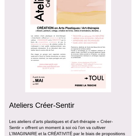
Ateliers Créer-Sentir
Les ateliers d’arts plastiques et d’art-thérapie « Créer-
Sentir » offrent un moment à soi où l’on va cultiver
L’IMAGINAIRE et la CRÉATIVITÉ par le biais de propositions