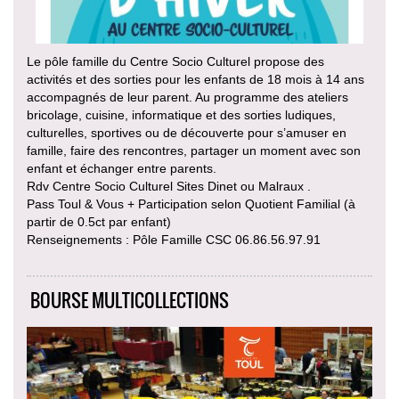
Le pôle famille du Centre Socio Culturel propose des
activités et des sorties pour les enfants de 18 mois à 14 ans
accompagnés de leur parent. Au programme des ateliers
bricolage, cuisine, informatique et des sorties ludiques,
culturelles, sportives ou de découverte pour s’amuser en
famille, faire des rencontres, partager un moment avec son
enfant et échanger entre parents.
Rdv Centre Socio Culturel Sites Dinet ou Malraux .
Pass Toul & Vous + Participation selon Quotient Familial (à
partir de 0.5ct par enfant)
Renseignements : Pôle Famille CSC 06.86.56.97.91
BOURSE MULTICOLLECTIONS