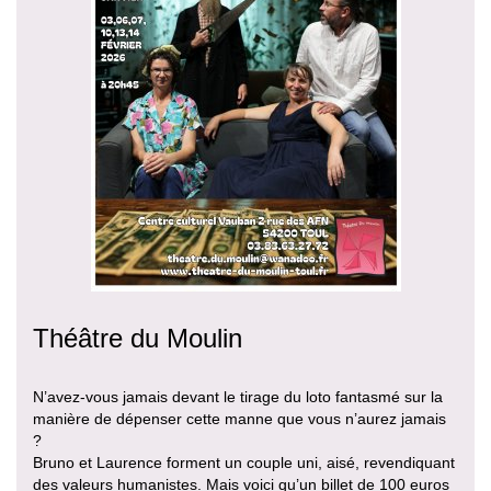
Théâtre du Moulin
N’avez-vous jamais devant le tirage du loto fantasmé sur la
manière de dépenser cette manne que vous n’aurez jamais
?
Bruno et Laurence forment un couple uni, aisé, revendiquant
des valeurs humanistes. Mais voici qu’un billet de 100 euros