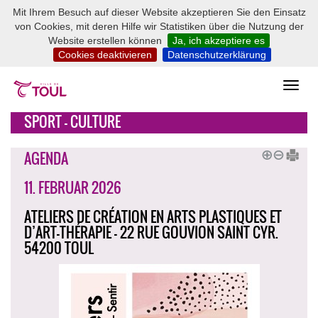
Mit Ihrem Besuch auf dieser Website akzeptieren Sie den Einsatz
von Cookies, mit deren Hilfe wir Statistiken über die Nutzung der
Website erstellen können
Ja, ich akzeptiere es
Cookies deaktivieren
Datenschutzerklärung
SPORT - CULTURE
AGENDA
11. FEBRUAR 2026
ATELIERS DE CRÉATION EN ARTS PLASTIQUES ET
D’ART-THÉRAPIE - 22 RUE GOUVION SAINT CYR.
54200 TOUL