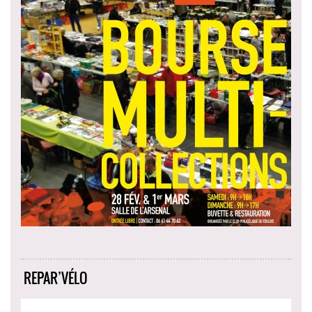
REPAR’VÉLO