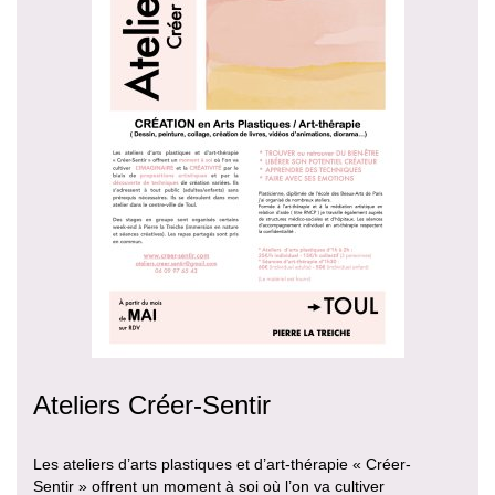
Ateliers Créer-Sentir
Les ateliers d’arts plastiques et d’art-thérapie « Créer-
Sentir » offrent un moment à soi où l’on va cultiver