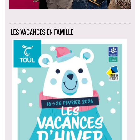
LES VACANCES EN FAMILLE