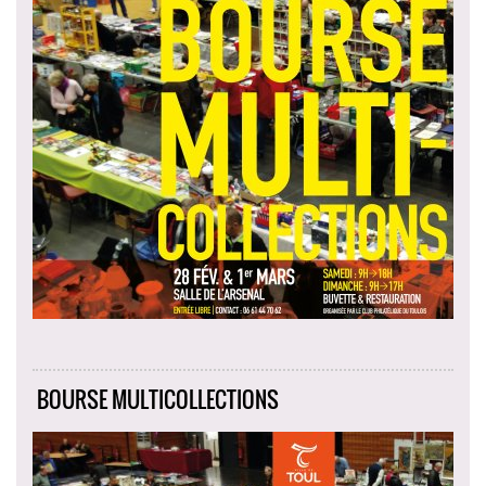
BOURSE MULTICOLLECTIONS