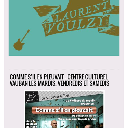
COMME S’IL EN PLEUVAIT - CENTRE CULTUREL
VAUBAN LES MARDIS, VENDREDIS ET SAMEDIS