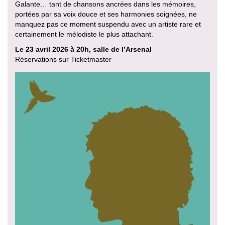
Galante… tant de chansons ancrées dans les mémoires,
portées par sa voix douce et ses harmonies soignées, ne
manquez pas ce moment suspendu avec un artiste rare et
certainement le mélodiste le plus attachant.
Le 23 avril 2026 à 20h, salle de l’Arsenal
Réservations sur Ticketmaster