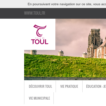
En poursuivant votre navigation sur ce site, vous acc
WWW.TOUL.FR
DÉCOUVRIR TOUL
VIE PRATIQUE
ÉDUCATION - J
VIE MUNICIPALE