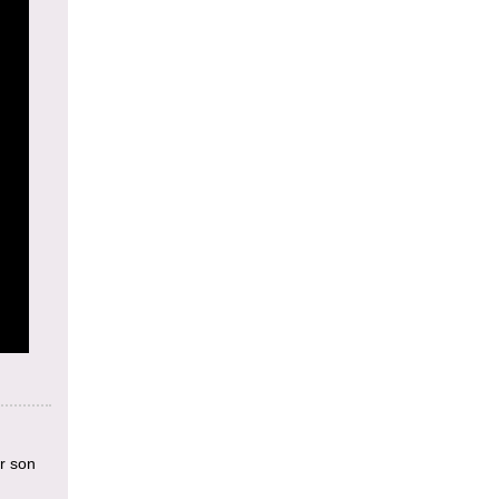
r son