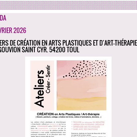
DA
ÉVRIER 2026
IERS DE CRÉATION EN ARTS PLASTIQUES ET D’ART-THÉRAPIE 
GOUVION SAINT CYR. 54200 TOUL