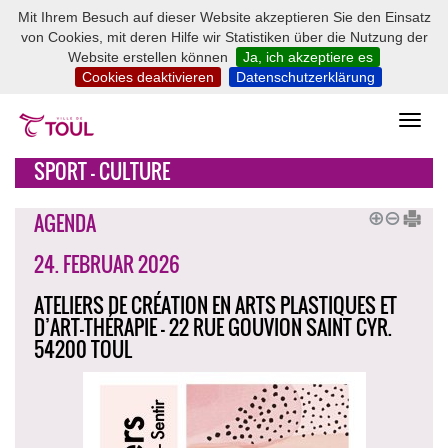
Mit Ihrem Besuch auf dieser Website akzeptieren Sie den Einsatz
von Cookies, mit deren Hilfe wir Statistiken über die Nutzung der
Website erstellen können
Ja, ich akzeptiere es
Cookies deaktivieren
Datenschutzerklärung
SPORT - CULTURE
AGENDA
24. FEBRUAR 2026
ATELIERS DE CRÉATION EN ARTS PLASTIQUES ET
D’ART-THÉRAPIE - 22 RUE GOUVION SAINT CYR.
54200 TOUL