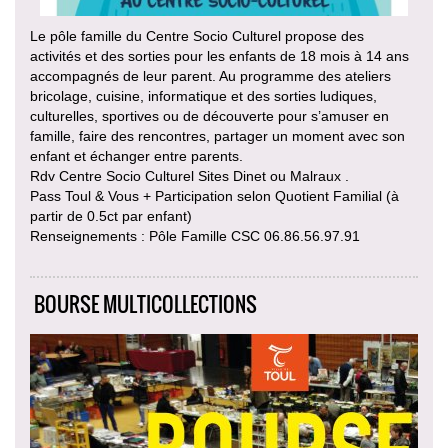
Le pôle famille du Centre Socio Culturel propose des
activités et des sorties pour les enfants de 18 mois à 14 ans
accompagnés de leur parent. Au programme des ateliers
bricolage, cuisine, informatique et des sorties ludiques,
culturelles, sportives ou de découverte pour s’amuser en
famille, faire des rencontres, partager un moment avec son
enfant et échanger entre parents.
Rdv Centre Socio Culturel Sites Dinet ou Malraux .
Pass Toul & Vous + Participation selon Quotient Familial (à
partir de 0.5ct par enfant)
Renseignements : Pôle Famille CSC 06.86.56.97.91
BOURSE MULTICOLLECTIONS