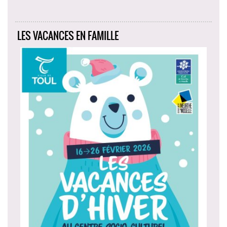
LES VACANCES EN FAMILLE