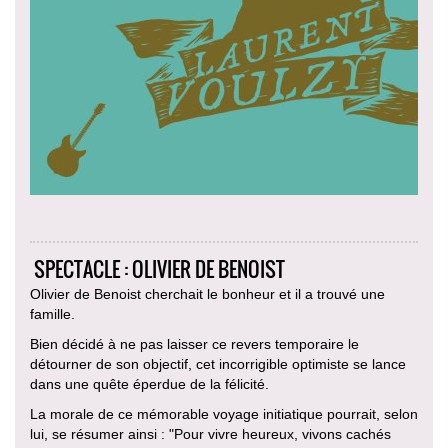
SPECTACLE : OLIVIER DE BENOIST
Olivier de Benoist cherchait le bonheur et il a trouvé une
famille.
Bien décidé à ne pas laisser ce revers temporaire le
détourner de son objectif, cet incorrigible optimiste se lance
dans une quête éperdue de la félicité.
La morale de ce mémorable voyage initiatique pourrait, selon
lui, se résumer ainsi : "Pour vivre heureux, vivons cachés