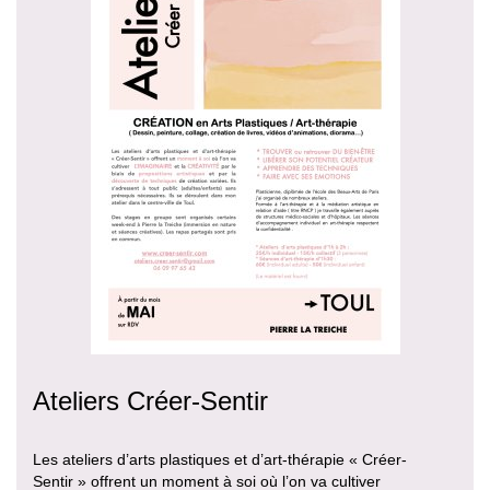
Ateliers Créer-Sentir
Les ateliers d’arts plastiques et d’art-thérapie « Créer-
Sentir » offrent un moment à soi où l’on va cultiver