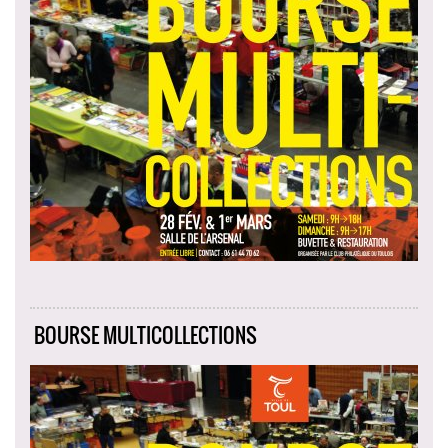
BOURSE MULTICOLLECTIONS