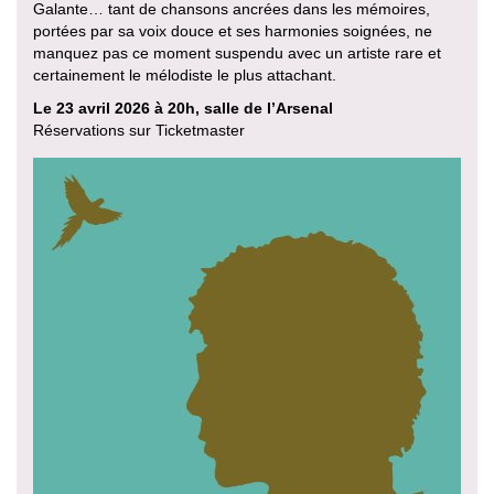
Galante… tant de chansons ancrées dans les mémoires,
portées par sa voix douce et ses harmonies soignées, ne
manquez pas ce moment suspendu avec un artiste rare et
certainement le mélodiste le plus attachant.
Le 23 avril 2026 à 20h, salle de l’Arsenal
Réservations sur Ticketmaster