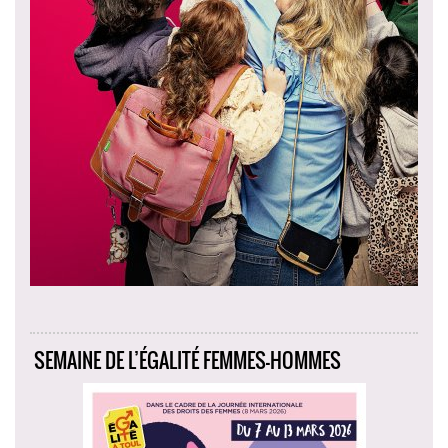
SEMAINE DE L’ÉGALITÉ FEMMES-HOMMES