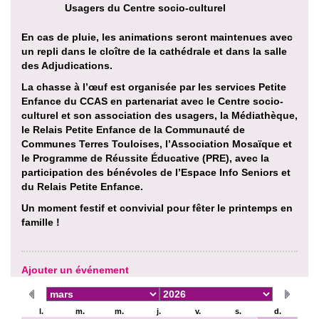
Usagers du Centre socio-culturel
En cas de pluie, les animations seront maintenues avec
un repli dans le cloître de la cathédrale et dans la salle
des Adjudications.
La chasse à l’œuf est organisée par les services Petite
Enfance du CCAS en partenariat avec le Centre socio-
culturel et son association des usagers, la Médiathèque,
le Relais Petite Enfance de la Communauté de
Communes Terres Touloises, l’Association Mosaïque et
le Programme de Réussite Éducative (PRE), avec la
participation des bénévoles de l’Espace Info Seniors et
du Relais Petite Enfance.
Un moment festif et convivial pour fêter le printemps en
famille !
Ajouter un événement
l.
m.
m.
j.
v.
s.
d.