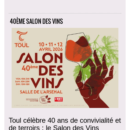
40ÈME SALON DES VINS
Toul célèbre 40 ans de convivialité et
de terroirs : le Salon des Vins