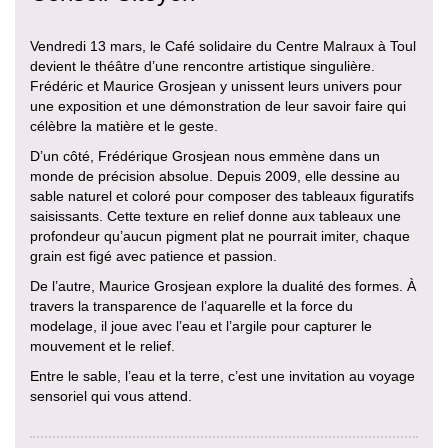
Vendredi 13 mars, le Café solidaire du Centre Malraux à Toul
devient le théâtre d’une rencontre artistique singulière.
Frédéric et Maurice Grosjean y unissent leurs univers pour
une exposition et une démonstration de leur savoir faire qui
célèbre la matière et le geste.
​D’un côté, Frédérique Grosjean nous emmène dans un
monde de précision absolue. Depuis 2009, elle dessine au
sable naturel et coloré pour composer des tableaux figuratifs
saisissants. Cette texture en relief donne aux tableaux une
profondeur qu’aucun pigment plat ne pourrait imiter, chaque
grain est figé avec patience et passion.
​De l’autre, Maurice Grosjean explore la dualité des formes. À
travers la transparence de l’aquarelle et la force du
modelage, il joue avec l’eau et l’argile pour capturer le
mouvement et le relief.
​Entre le sable, l’eau et la terre, c’est une invitation au voyage
sensoriel qui vous attend.