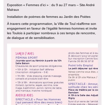
Exposition « Femmes d’ici » : du 9 au 27 mars – Site André
Malraux
Installation de poèmes de femmes au Jardin des Poètes
À travers cette programmation, la Ville de Toul réaffirme son
engagement en faveur de l’égalité femmes-hommes et invite
les Toulois à participer nombreux à ces temps de rencontre,
de dialogue et de sensibilisation.