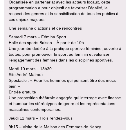
Organisée en partenariat avec les acteurs locaux, cette
programmation a pour objectif de favoriser l’égalité, le
respect des genres et la sensibilisation de tous les publics à
ces enjeux majeurs.
Une semaine d’actions et de rencontres
Samedi 7 mars – Fémina Sport
Halle des sports Balson – À partir de 10h
Une journée dédiée à la pratique sportive féminine, ouverte à
toutes, pour promouvoir le sport au féminin et valoriser
l’engagement des femmes dans les disciplines sportives.
Mardi 10 mars – 18h30
Site André Malraux
Spectacle : « Pour les hommes qui pensent être des mecs
bien »
Entrée gratuite
Une proposition théâtrale engagée qui interroge avec finesse
et humour les stéréotypes de genre et les représentations
masculines contemporaines.
Jeudi 12 mars – Trois rendez-vous
9h15 – Visite de la Maison des Femmes de Nancy