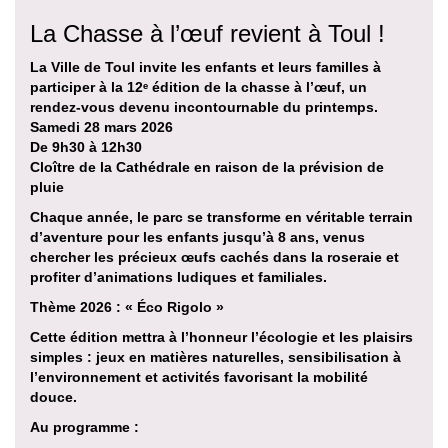
La Chasse à l’œuf revient à Toul !
La Ville de Toul invite les enfants et leurs familles à
participer à la 12ᵉ édition de la chasse à l’œuf, un
rendez-vous devenu incontournable du printemps.
Samedi 28 mars 2026
De 9h30 à 12h30
Cloître de la Cathédrale en raison de la prévision de
pluie
Chaque année, le parc se transforme en véritable terrain
d’aventure pour les enfants jusqu’à 8 ans, venus
chercher les précieux œufs cachés dans la roseraie et
profiter d’animations ludiques et familiales.
Thème 2026 : « Éco Rigolo »
Cette édition mettra à l’honneur l’écologie et les plaisirs
simples : jeux en matières naturelles, sensibilisation à
l’environnement et activités favorisant la mobilité
douce.
Au programme :