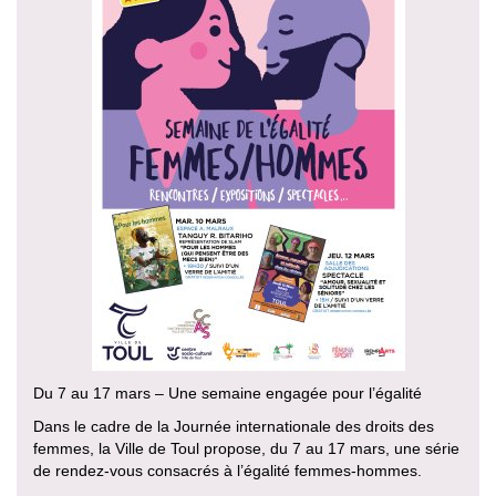
Du 7 au 17 mars – Une semaine engagée pour l’égalité
Dans le cadre de la Journée internationale des droits des
femmes, la Ville de Toul propose, du 7 au 17 mars, une série
de rendez-vous consacrés à l’égalité femmes-hommes.