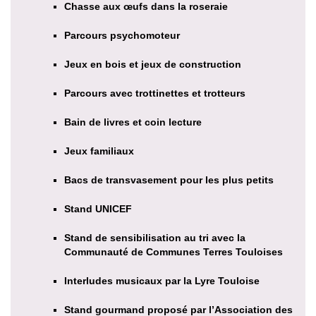
Chasse aux œufs dans la roseraie
Parcours psychomoteur
Jeux en bois et jeux de construction
Parcours avec trottinettes et trotteurs
Bain de livres et coin lecture
Jeux familiaux
Bacs de transvasement pour les plus petits
Stand UNICEF
Stand de sensibilisation au tri avec la
Communauté de Communes Terres Touloises
Interludes musicaux par la Lyre Touloise
Stand gourmand proposé par l’Association des