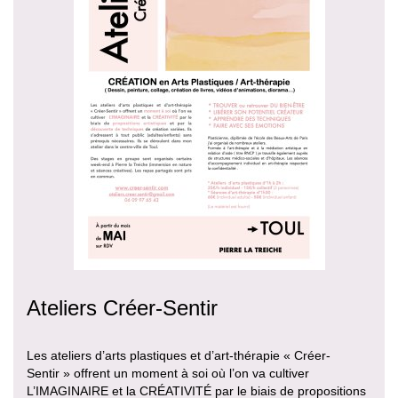
Ateliers Créer-Sentir
Les ateliers d’arts plastiques et d’art-thérapie « Créer-
Sentir » offrent un moment à soi où l’on va cultiver
L’IMAGINAIRE et la CRÉATIVITÉ par le biais de propositions