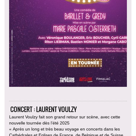
CONCERT : LAURENT VOULZY
Laurent Voulzy fait son grand retour sur scène, avec cette
nouvelle tournée dès l’été 2025
« Après un long et très beau voyage en concerts dans les
Cathédrales et Eglises de France, de Belgique et de Suisse,