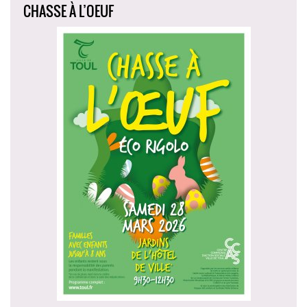
CHASSE À L’OEUF