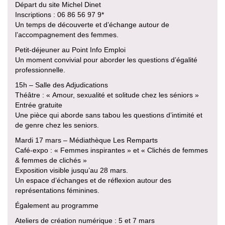
Départ du site Michel Dinet
Inscriptions : 06 86 56 97 9*
Un temps de découverte et d’échange autour de
l’accompagnement des femmes.
Petit-déjeuner au Point Info Emploi
Un moment convivial pour aborder les questions d’égalité
professionnelle.
15h – Salle des Adjudications
Théâtre : « Amour, sexualité et solitude chez les séniors »
Entrée gratuite
Une pièce qui aborde sans tabou les questions d’intimité et
de genre chez les seniors.
Mardi 17 mars – Médiathèque Les Remparts
Café-expo : « Femmes inspirantes » et « Clichés de femmes
& femmes de clichés »
Exposition visible jusqu’au 28 mars.
Un espace d’échanges et de réflexion autour des
représentations féminines.
Également au programme
Ateliers de création numérique : 5 et 7 mars