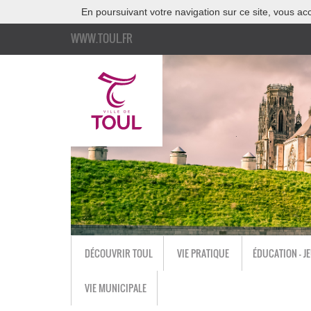
En poursuivant votre navigation sur ce site, vous acc
WWW.TOUL.FR
DÉCOUVRIR TOUL
VIE PRATIQUE
ÉDUCATION - J
VIE MUNICIPALE