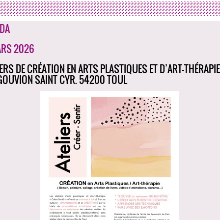
DA
ARS 2026
IERS DE CRÉATION EN ARTS PLASTIQUES ET D’ART-THÉRAPIE 
GOUVION SAINT CYR. 54200 TOUL