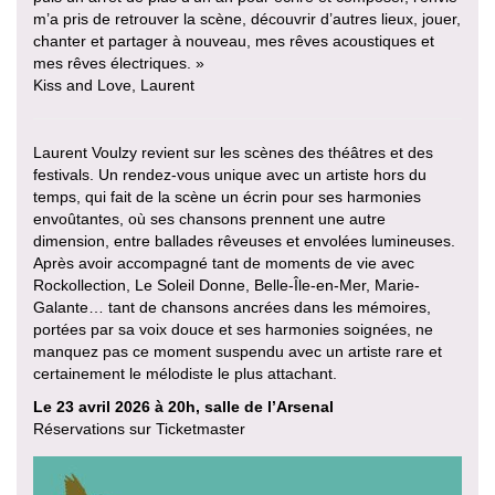
m’a pris de retrouver la scène, découvrir d’autres lieux, jouer,
chanter et partager à nouveau, mes rêves acoustiques et
mes rêves électriques. »
Kiss and Love, Laurent
Laurent Voulzy revient sur les scènes des théâtres et des
festivals. Un rendez-vous unique avec un artiste hors du
temps, qui fait de la scène un écrin pour ses harmonies
envoûtantes, où ses chansons prennent une autre
dimension, entre ballades rêveuses et envolées lumineuses.
Après avoir accompagné tant de moments de vie avec
Rockollection, Le Soleil Donne, Belle-Île-en-Mer, Marie-
Galante… tant de chansons ancrées dans les mémoires,
portées par sa voix douce et ses harmonies soignées, ne
manquez pas ce moment suspendu avec un artiste rare et
certainement le mélodiste le plus attachant.
Le 23 avril 2026 à 20h, salle de l’Arsenal
Réservations sur Ticketmaster