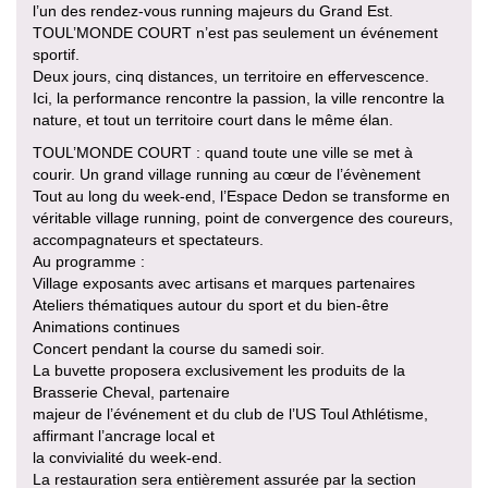
l’un des rendez-vous running majeurs du Grand Est.
TOUL’MONDE COURT n’est pas seulement un événement
sportif.
Deux jours, cinq distances, un territoire en effervescence.
Ici, la performance rencontre la passion, la ville rencontre la
nature, et tout un territoire court dans le même élan.
TOUL’MONDE COURT : quand toute une ville se met à
courir. Un grand village running au cœur de l’évènement
Tout au long du week-end, l’Espace Dedon se transforme en
véritable village running, point de convergence des coureurs,
accompagnateurs et spectateurs.
Au programme :
Village exposants avec artisans et marques partenaires
Ateliers thématiques autour du sport et du bien-être
Animations continues
Concert pendant la course du samedi soir.
La buvette proposera exclusivement les produits de la
Brasserie Cheval, partenaire
majeur de l’événement et du club de l’US Toul Athlétisme,
affirmant l’ancrage local et
la convivialité du week-end.
La restauration sera entièrement assurée par la section