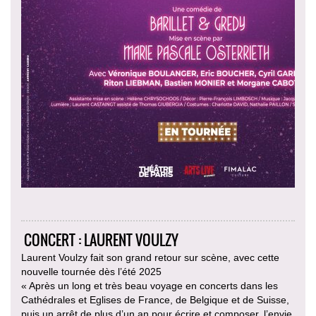
CONCERT : LAURENT VOULZY
Laurent Voulzy fait son grand retour sur scène, avec cette
nouvelle tournée dès l’été 2025
« Après un long et très beau voyage en concerts dans les
Cathédrales et Eglises de France, de Belgique et de Suisse,
puis un arrêt de plus d’un an pour écrire et composer, l’envie