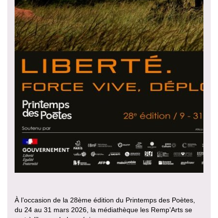
À l’occasion de la 28ème édition du Printemps des Poètes,
du 24 au 31 mars 2026, la médiathèque les Remp’Arts se