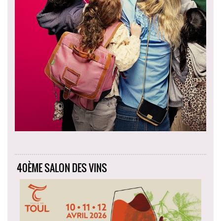
40ÈME SALON DES VINS