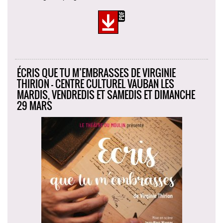
ÉCRIS QUE TU M’EMBRASSES DE VIRGINIE
THIRION - CENTRE CULTUREL VAUBAN LES
MARDIS, VENDREDIS ET SAMEDIS ET DIMANCHE
29 MARS