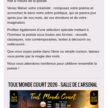
met à l’heure de la poésie.
Venez libérer votre créativité : composez votre poème et
accrochez le dans notre arbre poétique, qui se parera jour
après jour de vos mots, de vos émotions et de votre
imagination.
Profitez également d’une sélection spéciale mettant à
l’honneur la poésie sous toutes ses formes : recueils
classiques, voix contemporaines, textes à découvrir ou
redécouvrir…
Que vous soyez poète dans l’âme ou simple curieux, laissez-
vous porter par la magie des mots .
Nous vous attendons nombreux pour célébrer ensemble la
poésie !
TOUL’MONDE COURT 2026 - SALLE DE L’ARSENAL