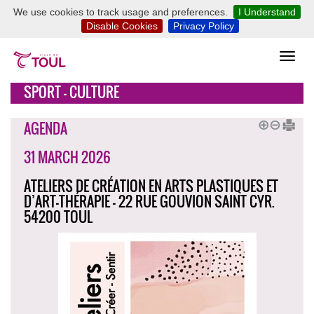
We use cookies to track usage and preferences.
I Understand
Disable Cookies
Privacy Policy
SPORT - CULTURE
AGENDA
31 MARCH 2026
ATELIERS DE CRÉATION EN ARTS PLASTIQUES ET
D’ART-THÉRAPIE - 22 RUE GOUVION SAINT CYR.
54200 TOUL