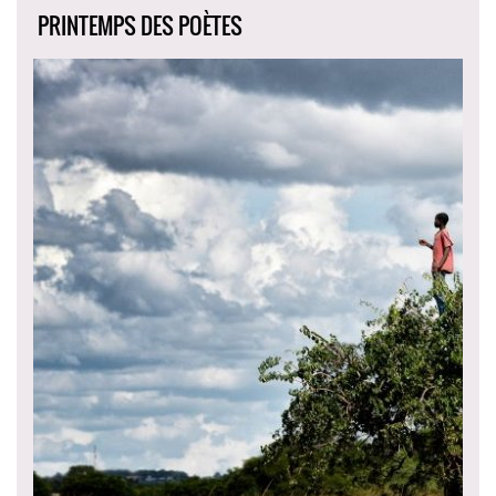
PRINTEMPS DES POÈTES