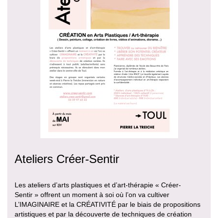
Ateliers Créer-Sentir
Les ateliers d’arts plastiques et d’art-thérapie « Créer-
Sentir » offrent un moment à soi où l’on va cultiver
L’IMAGINAIRE et la CRÉATIVITÉ par le biais de propositions
artistiques et par la découverte de techniques de création