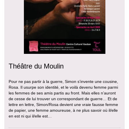
Théâtre du Moulin
Pour ne pas partir à la guerre, Simon s’invente une cousine,
Rosa. Il usurpe son identité, et le voilà devenu femme parmi
les femmes de ses amis partis au front. Mais elles n’auront
de cesse de lui trouver un correspondant de guerre… Et de
lettre en lettre, Simon/Rosa devient une vraie fausse femme
de papier, une femme amoureuse, à ne plus savoir où il/elle
en est ni qui il/elle est…