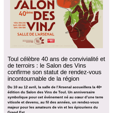
Toul célèbre 40 ans de convivialité et
de terroirs : le Salon des Vins
confirme son statut de rendez-vous
incontournable de la région
Du 10 au 12 avril, la salle de l’Arsenal accueillera la 40ᵉ
édition du Salon des Vins de Toul. Un anniversaire
symbolique pour cet événement né au cœur d’une terre
viticole et devenu, au fil des années, un rendez-vous
majeur pour les amateurs de vin et les épicuriens du
Grand Est.