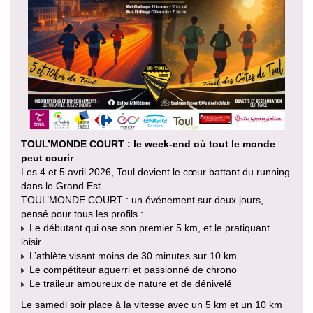
TOUL’MONDE COURT : le week-end où tout le monde
peut courir
Les 4 et 5 avril 2026, Toul devient le cœur battant du running
dans le Grand Est.
TOUL’MONDE COURT : un événement sur deux jours,
pensé pour tous les profils :
Le débutant qui ose son premier 5 km, et le pratiquant
loisir
L’athlète visant moins de 30 minutes sur 10 km
Le compétiteur aguerri et passionné de chrono
Le traileur amoureux de nature et de dénivelé
Le samedi soir place à la vitesse avec un 5 km et un 10 km