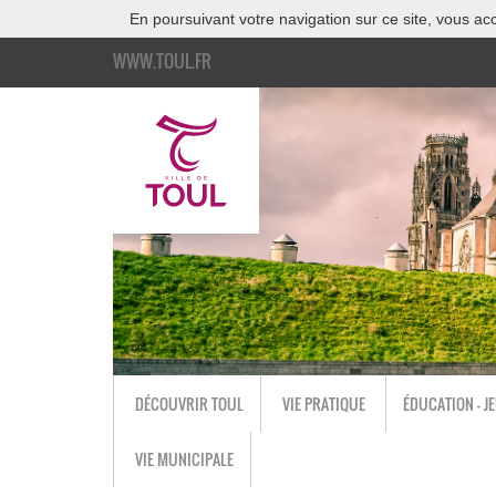
En poursuivant votre navigation sur ce site, vous acc
WWW.TOUL.FR
DÉCOUVRIR TOUL
VIE PRATIQUE
ÉDUCATION - J
VIE MUNICIPALE