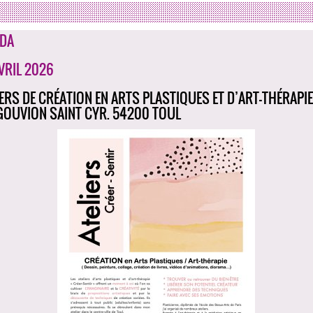
DA
AVRIL 2026
IERS DE CRÉATION EN ARTS PLASTIQUES ET D’ART-THÉRAPIE 
GOUVION SAINT CYR. 54200 TOUL