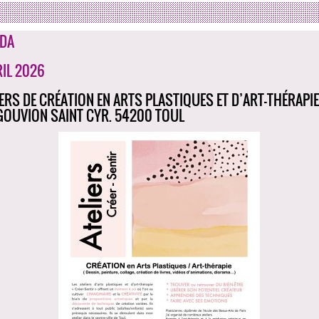
DA
RIL 2026
IERS DE CRÉATION EN ARTS PLASTIQUES ET D’ART-THÉRAPIE 
GOUVION SAINT CYR. 54200 TOUL