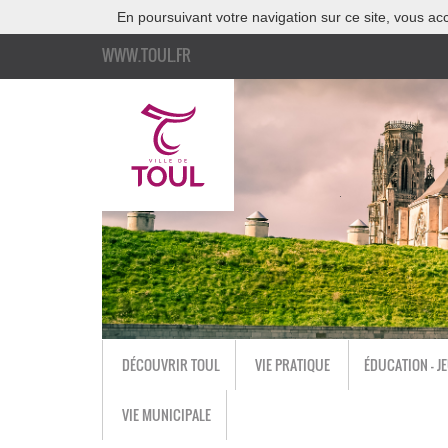
En poursuivant votre navigation sur ce site, vous acc
WWW.TOUL.FR
DÉCOUVRIR TOUL
VIE PRATIQUE
ÉDUCATION - J
VIE MUNICIPALE