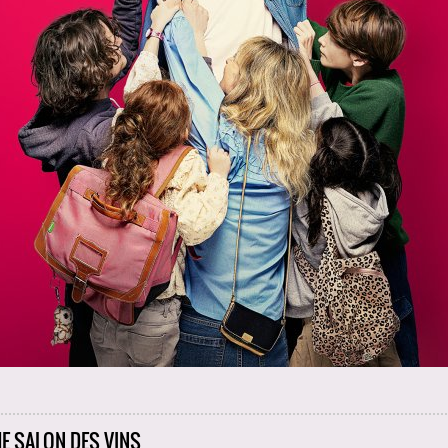
E SALON DES VINS