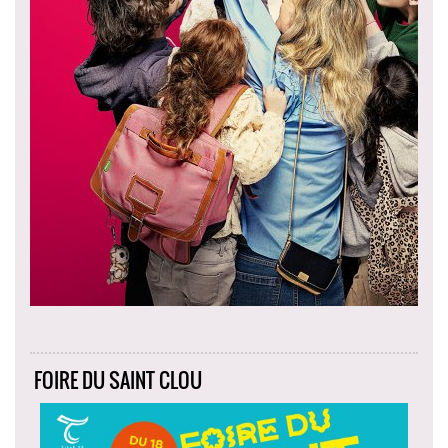
FOIRE DU SAINT CLOU