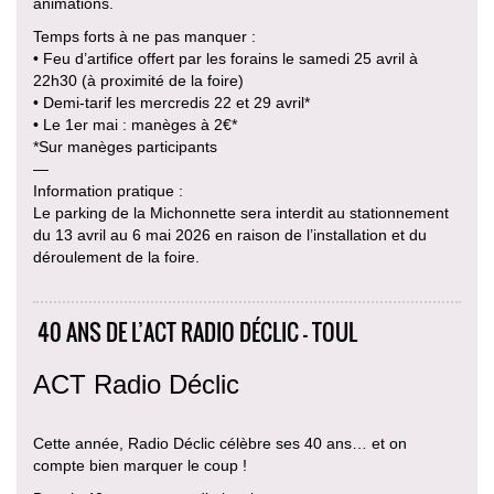
animations.
Temps forts à ne pas manquer :
• Feu d’artifice offert par les forains le samedi 25 avril à
22h30 (à proximité de la foire)
• Demi-tarif les mercredis 22 et 29 avril*
• Le 1er mai : manèges à 2€*
*Sur manèges participants
—
Information pratique :
Le parking de la Michonnette sera interdit au stationnement
du 13 avril au 6 mai 2026 en raison de l’installation et du
déroulement de la foire.
40 ANS DE L’ACT RADIO DÉCLIC - TOUL
ACT Radio Déclic
Cette année, Radio Déclic célèbre ses 40 ans… et on
compte bien marquer le coup !