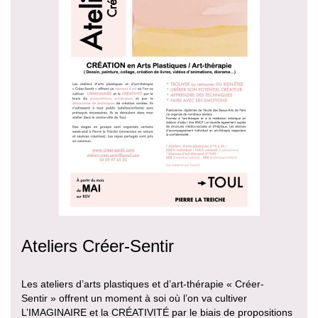
Ateliers Créer-Sentir
Les ateliers d’arts plastiques et d’art-thérapie « Créer-
Sentir » offrent un moment à soi où l’on va cultiver
L’IMAGINAIRE et la CRÉATIVITÉ par le biais de propositions