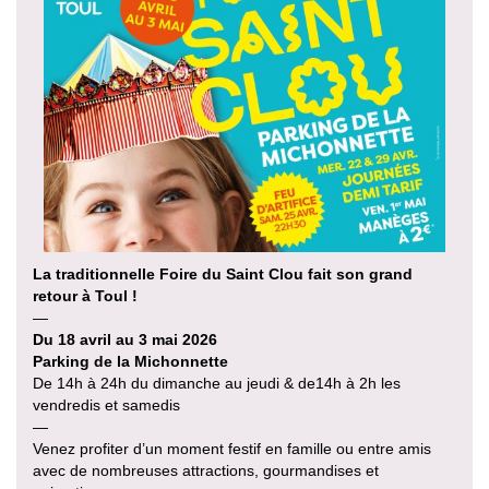
La traditionnelle Foire du Saint Clou fait son grand
retour à Toul !
—
Du 18 avril au 3 mai 2026
Parking de la Michonnette
De 14h à 24h du dimanche au jeudi & de14h à 2h les
vendredis et samedis
—
Venez profiter d’un moment festif en famille ou entre amis
avec de nombreuses attractions, gourmandises et