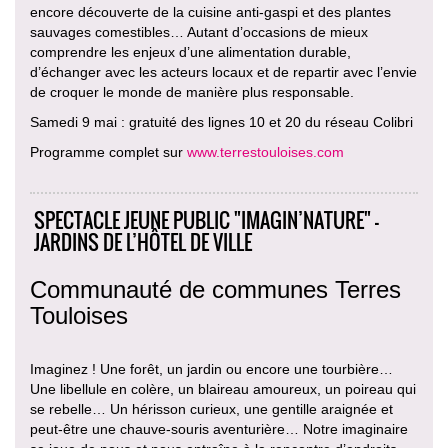
encore découverte de la cuisine anti-gaspi et des plantes
sauvages comestibles… Autant d’occasions de mieux
comprendre les enjeux d’une alimentation durable,
d’échanger avec les acteurs locaux et de repartir avec l’envie
de croquer le monde de manière plus responsable.
Samedi 9 mai : gratuité des lignes 10 et 20 du réseau Colibri
Programme complet sur
www.terrestouloises.com
SPECTACLE JEUNE PUBLIC "IMAGIN’NATURE" -
JARDINS DE L’HÔTEL DE VILLE
Communauté de communes Terres
Touloises
Imaginez ! Une forêt, un jardin ou encore une tourbière…
Une libellule en colère, un blaireau amoureux, un poireau qui
se rebelle… Un hérisson curieux, une gentille araignée et
peut-être une chauve-souris aventurière… Notre imaginaire