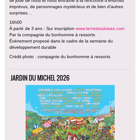
se joue de nous et nous entraîne à la rencontre d’endroits
imprévus, de personnages mystérieux et de bien d’autres
surprises…
16h00
À partir de 3 ans - Sur inscription
www.terrestouloises.com
Par la compagnie du bonhomme à ressorts
Événement proposé dans le cadre de la semaine du
développement durable
Crédit photo : compagnie du bonhomme à ressorts
JARDIN DU MICHEL 2026