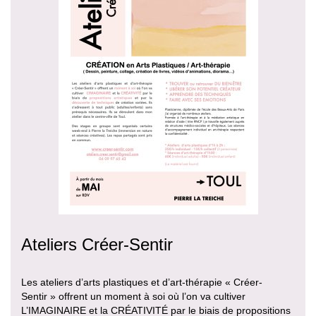
Ateliers Créer-Sentir
Les ateliers d’arts plastiques et d’art-thérapie « Créer-
Sentir » offrent un moment à soi où l’on va cultiver
L’IMAGINAIRE et la CRÉATIVITÉ par le biais de propositions