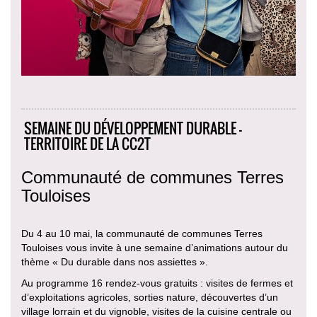
SEMAINE DU DÉVELOPPEMENT DURABLE -
TERRITOIRE DE LA CC2T
Communauté de communes Terres
Touloises
Du 4 au 10 mai, la communauté de communes Terres
Touloises vous invite à une semaine d’animations autour du
thème « Du durable dans nos assiettes ».
Au programme 16 rendez-vous gratuits : visites de fermes et
d’exploitations agricoles, sorties nature, découvertes d’un
village lorrain et du vignoble, visites de la cuisine centrale ou