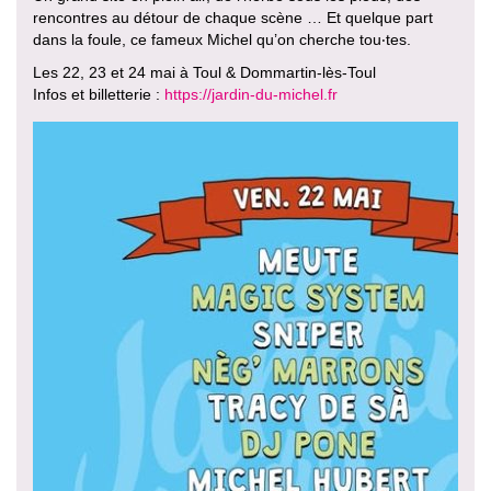
rencontres au détour de chaque scène … Et quelque part
dans la foule, ce fameux Michel qu’on cherche tou‧tes.
Les 22, 23 et 24 mai à Toul & Dommartin-lès-Toul
Infos et billetterie :
https://jardin-du-michel.fr