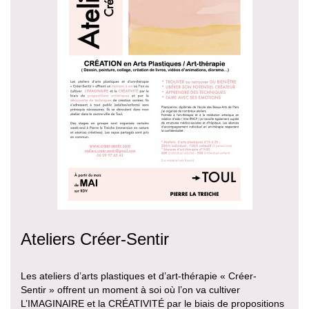
Ateliers Créer-Sentir
Les ateliers d’arts plastiques et d’art-thérapie « Créer-
Sentir » offrent un moment à soi où l’on va cultiver
L’IMAGINAIRE et la CRÉATIVITÉ par le biais de propositions