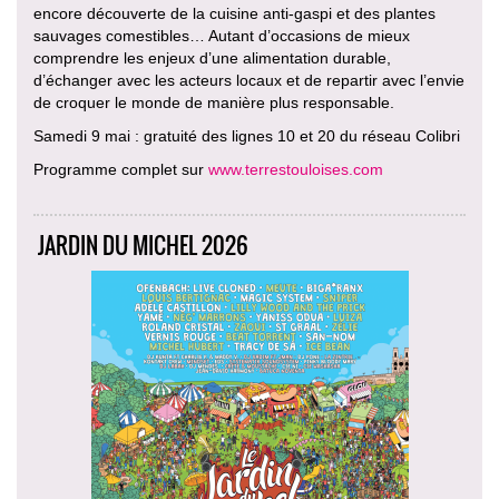
encore découverte de la cuisine anti-gaspi et des plantes
sauvages comestibles… Autant d’occasions de mieux
comprendre les enjeux d’une alimentation durable,
d’échanger avec les acteurs locaux et de repartir avec l’envie
de croquer le monde de manière plus responsable.
Samedi 9 mai : gratuité des lignes 10 et 20 du réseau Colibri
Programme complet sur
www.terrestouloises.com
JARDIN DU MICHEL 2026