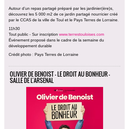
Autour d’un repas partagé préparé par les jardinier(ère)s,
découvrez les 5 000 m2 de ce jardin partagé nourricier créé
par le CCAS de la ville de Toul et le Pays Terres de Lorraine.
11h30
Tout public - Sur inscription
www.terrestouloises.com
Événement proposé dans le cadre de la semaine du
développement durable
Crédit photo : Pays Terres de Lorraine
OLIVIER DE BENOIST - LE DROIT AU BONHEUR -
SALLE DE L’ARSENAL