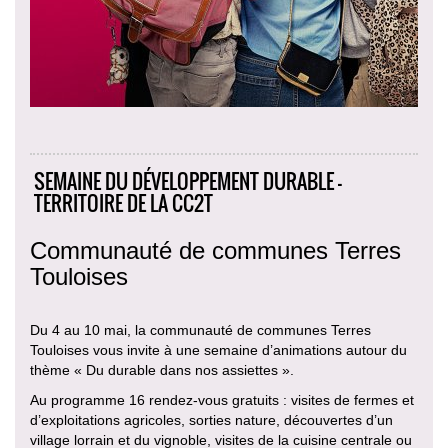
SEMAINE DU DÉVELOPPEMENT DURABLE -
TERRITOIRE DE LA CC2T
Communauté de communes Terres
Touloises
Du 4 au 10 mai, la communauté de communes Terres
Touloises vous invite à une semaine d’animations autour du
thème « Du durable dans nos assiettes ».
Au programme 16 rendez-vous gratuits : visites de fermes et
d’exploitations agricoles, sorties nature, découvertes d’un
village lorrain et du vignoble, visites de la cuisine centrale ou