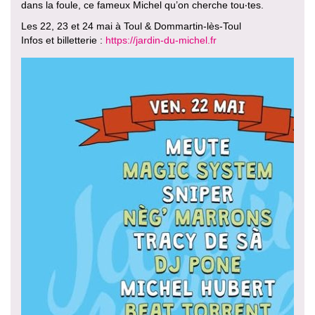
dans la foule, ce fameux Michel qu’on cherche tou‧tes.
Les 22, 23 et 24 mai à Toul & Dommartin-lès-Toul
Infos et billetterie :
https://jardin-du-michel.fr