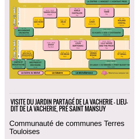
VISITE DU JARDIN PARTAGÉ DE LA VACHERIE - LIEU-
DIT DE LA VACHERIE, PRÉ SAINT MANSUY
Communauté de communes Terres
Touloises