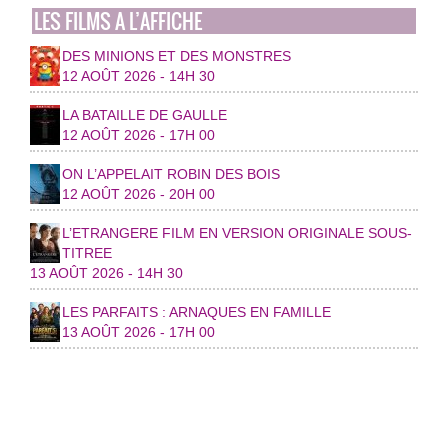
LES FILMS A L’AFFICHE
DES MINIONS ET DES MONSTRES
12 AOÛT 2026 - 14H 30
LA BATAILLE DE GAULLE
12 AOÛT 2026 - 17H 00
ON L’APPELAIT ROBIN DES BOIS
12 AOÛT 2026 - 20H 00
L’ETRANGERE FILM EN VERSION ORIGINALE SOUS-
TITREE
13 AOÛT 2026 - 14H 30
LES PARFAITS : ARNAQUES EN FAMILLE
13 AOÛT 2026 - 17H 00
© 2026 Ville de Toul