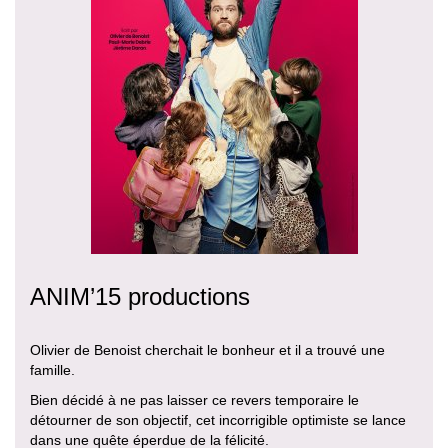
ANIM’15 productions
Olivier de Benoist cherchait le bonheur et il a trouvé une
famille.
Bien décidé à ne pas laisser ce revers temporaire le
détourner de son objectif, cet incorrigible optimiste se lance
dans une quête éperdue de la félicité.