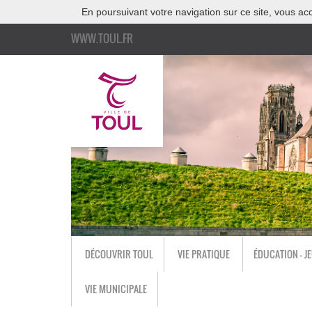
En poursuivant votre navigation sur ce site, vous acc
WWW.TOUL.FR
DÉCOUVRIR TOUL
VIE PRATIQUE
ÉDUCATION - J
VIE MUNICIPALE