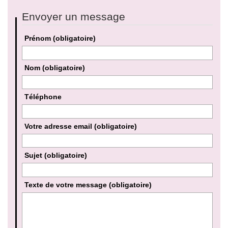
Envoyer un message
Prénom
(obligatoire)
Nom
(obligatoire)
Téléphone
Votre adresse email
(obligatoire)
Sujet
(obligatoire)
Texte de votre message
(obligatoire)