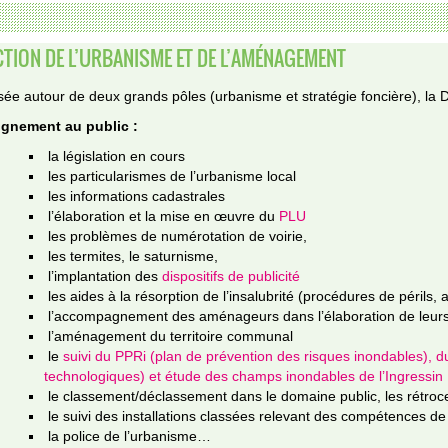
CTION DE L’URBANISME ET DE L’AMÉNAGEMENT
ée autour de deux grands pôles (urbanisme et stratégie foncière), la
gnement au public :
la législation en cours
les particularismes de l’urbanisme local
les informations cadastrales
l’élaboration et la mise en œuvre du
PLU
les problèmes de numérotation de voirie,
les termites, le saturnisme,
l’implantation des
dispositifs de publicité
les aides à la résorption de l’insalubrité (procédures de périls,
l’accompagnement des aménageurs dans l’élaboration de leu
l’aménagement du territoire communal
le
suivi du PPRi (plan de prévention des risques inondables), 
technologiques) et étude des champs inondables de l’Ingressin
le classement/déclassement dans le domaine public, les rétroce
le suivi des installations classées relevant des compétences de l
la police de l’urbanisme…