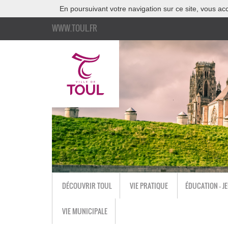
En poursuivant votre navigation sur ce site, vous acc
WWW.TOUL.FR
DÉCOUVRIR TOUL
VIE PRATIQUE
ÉDUCATION - J
VIE MUNICIPALE