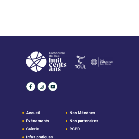
Accueil
Nos Mécènes
Événements
Nos partenaires
Galerie
RGPD
Infos pratiques