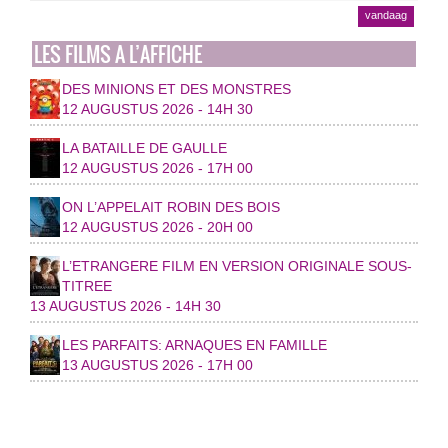
vandaag
LES FILMS A L’AFFICHE
DES MINIONS ET DES MONSTRES
12 AUGUSTUS 2026 - 14H 30
LA BATAILLE DE GAULLE
12 AUGUSTUS 2026 - 17H 00
ON L’APPELAIT ROBIN DES BOIS
12 AUGUSTUS 2026 - 20H 00
L’ETRANGERE FILM EN VERSION ORIGINALE SOUS-
TITREE
13 AUGUSTUS 2026 - 14H 30
LES PARFAITS: ARNAQUES EN FAMILLE
13 AUGUSTUS 2026 - 17H 00