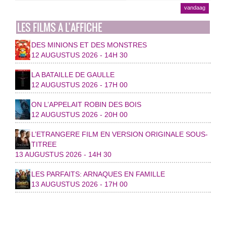
vandaag
LES FILMS A L’AFFICHE
DES MINIONS ET DES MONSTRES
12 AUGUSTUS 2026 - 14H 30
LA BATAILLE DE GAULLE
12 AUGUSTUS 2026 - 17H 00
ON L’APPELAIT ROBIN DES BOIS
12 AUGUSTUS 2026 - 20H 00
L’ETRANGERE FILM EN VERSION ORIGINALE SOUS-
TITREE
13 AUGUSTUS 2026 - 14H 30
LES PARFAITS: ARNAQUES EN FAMILLE
13 AUGUSTUS 2026 - 17H 00