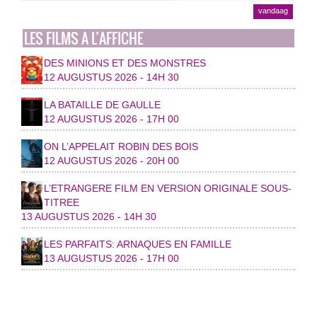
vandaag
LES FILMS A L’AFFICHE
DES MINIONS ET DES MONSTRES
12 AUGUSTUS 2026 - 14H 30
LA BATAILLE DE GAULLE
12 AUGUSTUS 2026 - 17H 00
ON L’APPELAIT ROBIN DES BOIS
12 AUGUSTUS 2026 - 20H 00
L’ETRANGERE FILM EN VERSION ORIGINALE SOUS-
TITREE
13 AUGUSTUS 2026 - 14H 30
LES PARFAITS: ARNAQUES EN FAMILLE
13 AUGUSTUS 2026 - 17H 00