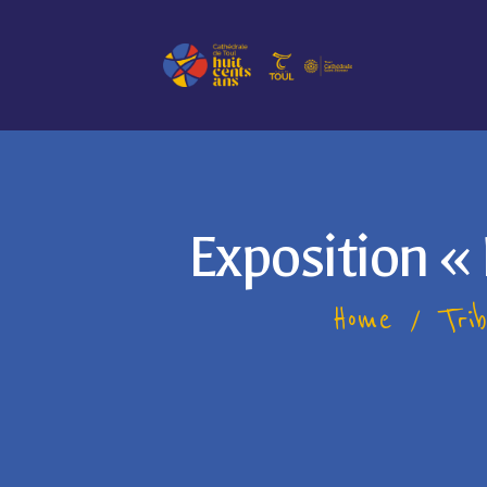
Exposition «
Home
Tri