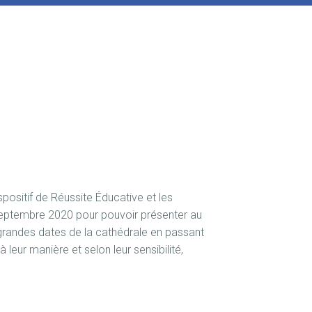
positif de Réussite Éducative et les
septembre 2020 pour pouvoir présenter au
 grandes dates de la cathédrale en passant
à leur manière et selon leur sensibilité,