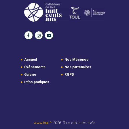
Accueil
Nos Mécènes
Événements
Nos partenaires
Galerie
RGPD
Infos pratiques
www.toul.fr
2026. Tous droits réservés