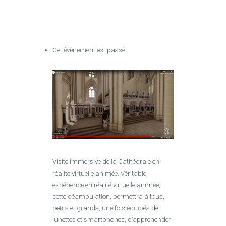
Cet évènement est passé
Visite immersive de la Cathédrale en
réalité virtuelle animée. Véritable
expérience en réalité virtuelle animée,
cette déambulation, permettra à tous,
petits et grands, une fois équipés de
lunettes et smartphones, d’appréhender