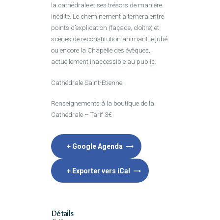
la cathédrale et ses trésors de manière
inédite. Le cheminement alternera entre
points d’explication (façade, cloître) et
scènes de reconstitution animant le jubé
ou encore la Chapelle des évêques,
actuellement inaccessible au public.
Cathédrale Saint-Etienne
Renseignements à la boutique de la
Cathédrale – Tarif 3€
+ Google Agenda
+ Exporter vers iCal
Détails