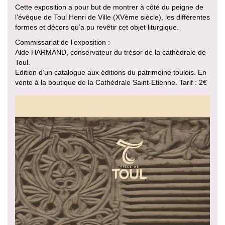
Cette exposition a pour but de montrer à côté du peigne de
l’évêque de Toul Henri de Ville (XVème siècle), les différentes
formes et décors qu’a pu revêtir cet objet liturgique.
Commissariat de l’exposition :
Alde HARMAND, conservateur du trésor de la cathédrale de
Toul.
Edition d’un catalogue aux éditions du patrimoine toulois. En
vente à la boutique de la Cathédrale Saint-Etienne. Tarif : 2€