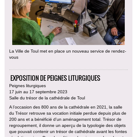
La Ville de Toul met en place un nouveau service de rendez-
vous
EXPOSITION DE PEIGNES LITURGIQUES
Peignes liturgiques
17 juin au 17 septembre 2023
Salle du trésor de la cathédrale de Toul
A l’occasion des 800 ans de la cathédrale en 2021, la salle
du Trésor retrouve sa vocation initiale perdue depuis plus de
200 ans et a bénéficié d’un aménagement total. Trésor de
regroupement, il donne un aperçu de la typologie des objets
que pouvait contenir un trésor de cathédrale avant les fontes