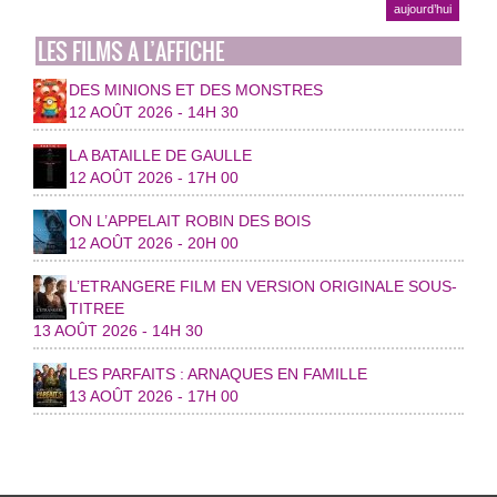
aujourd’hui
LES FILMS A L’AFFICHE
DES MINIONS ET DES MONSTRES
12 AOÛT 2026 - 14H 30
LA BATAILLE DE GAULLE
12 AOÛT 2026 - 17H 00
ON L’APPELAIT ROBIN DES BOIS
12 AOÛT 2026 - 20H 00
L’ETRANGERE FILM EN VERSION ORIGINALE SOUS-
TITREE
13 AOÛT 2026 - 14H 30
LES PARFAITS : ARNAQUES EN FAMILLE
13 AOÛT 2026 - 17H 00