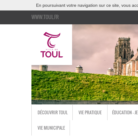
En poursuivant votre navigation sur ce site, vous acc
WWW.TOUL.FR
DÉCOUVRIR TOUL
VIE PRATIQUE
ÉDUCATION - J
VIE MUNICIPALE