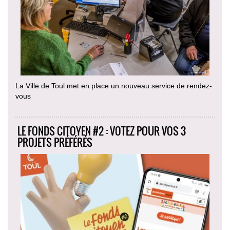
La Ville de Toul met en place un nouveau service de rendez-
vous
LE FONDS CITOYEN #2 : VOTEZ POUR VOS 3
PROJETS PRÉFÉRÉS