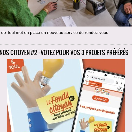
e de Toul met en place un nouveau service de rendez-vous
ONDS CITOYEN #2 : VOTEZ POUR VOS 3 PROJETS PRÉFÉRÉS