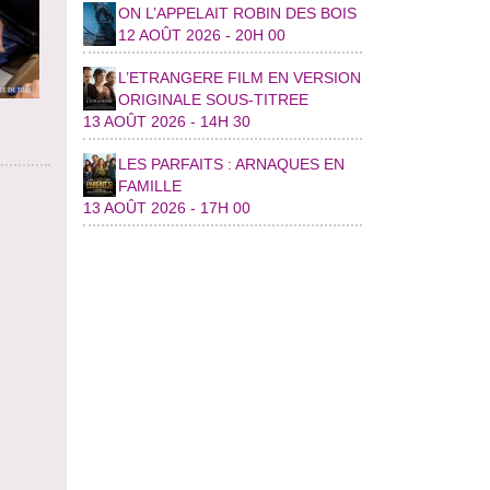
ON L’APPELAIT ROBIN DES BOIS
12 AOÛT 2026 - 20H 00
L’ETRANGERE FILM EN VERSION
ORIGINALE SOUS-TITREE
13 AOÛT 2026 - 14H 30
LES PARFAITS : ARNAQUES EN
FAMILLE
13 AOÛT 2026 - 17H 00