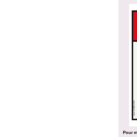
Pour m