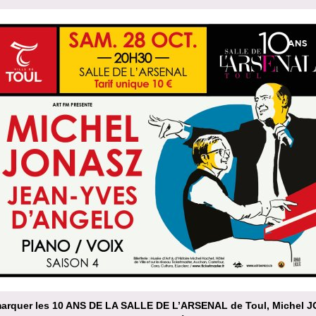
arquer les 10 ANS DE LA SALLE DE L’ARSENAL de Toul, Michel 