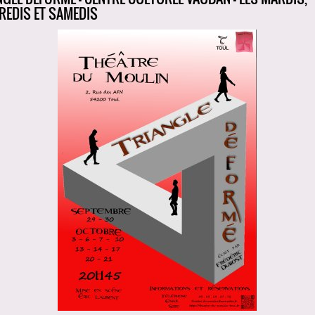
REDIS ET SAMEDIS