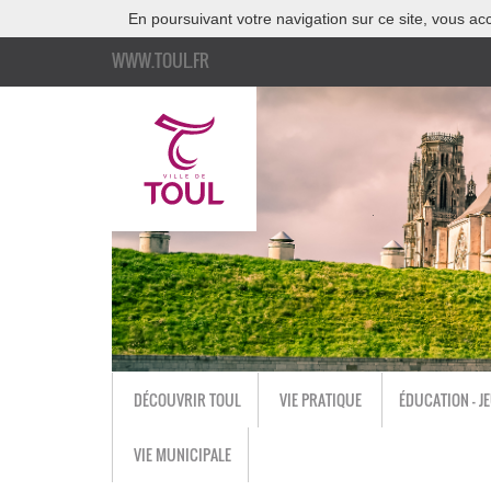
En poursuivant votre navigation sur ce site, vous acc
WWW.TOUL.FR
DÉCOUVRIR TOUL
VIE PRATIQUE
ÉDUCATION - J
VIE MUNICIPALE