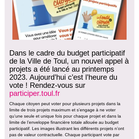
Dans le cadre du budget participatif
de la Ville de Toul, un nouvel appel à
projets a été lancé au printemps
2023. Aujourd’hui c’est l’heure du
vote ! Rendez-vous sur
participer.toul.fr
Chaque citoyen peut voter pour plusieurs projets dans la
limite de trois projets maximum et s’engage à ne voter
qu’une seule et unique fois pour chaque projet et dans la
limite de l’enveloppe financière totale allouée au budget
participatif. Les images illustrant les différents projets n’ont
pas de valeur contractuelle. Chaque participant vote par