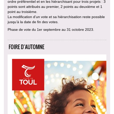
ordre préférentiel et en les hiérarchisant pour trois projets : 3
points sont attribués au premier, 2 points au deuxième et 1
point au troisième.
La modification d’un vote et sa hiérarchisation reste possible
jusqu’à la date de fin des votes.
Phase de vote du 1er septembre au 31 octobre 2023.
FOIRE D’AUTOMNE