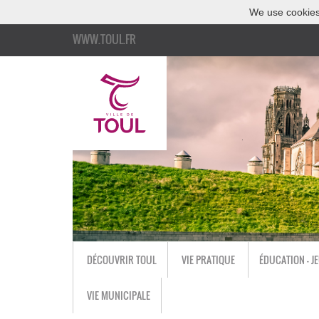
We use cookies
WWW.TOUL.FR
DÉCOUVRIR TOUL
VIE PRATIQUE
ÉDUCATION - J
VIE MUNICIPALE