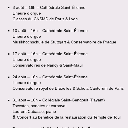
3 août – 16h – Cathédrale Saint-Étienne
L’heure d’orgue
Classes du CNSMD de Paris & Lyon
10 août – 16h – Cathédrale Saint-Étienne
L’heure d’orgue
Musikhochschule de Stuttgart & Conservatoire de Prague
17 août – 16h – Cathédrale Saint-Étienne
L’heure d’orgue
Conservatoires de Nancy & Saint-Maur
24 août – 16h – Cathédrale Saint-Étienne
L’heure d’orgue
Conservatoire royal de Bruxelles & Schola Cantorum de Paris
31 août – 16h – Collégiale Saint-Gengoult (Payant)
Toccatas, sonates et carnaval
Laurent Cabasso, piano
🎗 Concert au bénéfice de la restauration du Temple de Toul