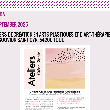
DA
EPTEMBER 2025
IERS DE CRÉATION EN ARTS PLASTIQUES ET D’ART-THÉRAPIE 
GOUVION SAINT CYR. 54200 TOUL