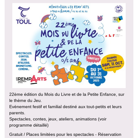
22ème édition du Mois du Livre et de la Petite Enfance, sur
le thème du Jeu.
Evènement festif et familial destiné aux tout-petits et leurs
parents.
Spectacles, contes, jeux, ateliers, animations (voir
programme détaillé)
Gratuit / Places limitées pour les spectacles - Réservation