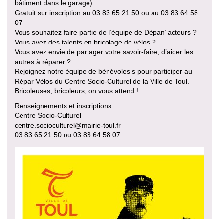
bâtiment dans le garage).
Gratuit sur inscription au 03 83 65 21 50 ou au 03 83 64 58
07
Vous souhaitez faire partie de l’équipe de Dépan’ acteurs ?
Vous avez des talents en bricolage de vélos ?
Vous avez envie de partager votre savoir-faire, d’aider les
autres à réparer ?
Rejoignez notre équipe de bénévoles s pour participer au
Répar’Vélos du Centre Socio-Culturel de la Ville de Toul.
Bricoleuses, bricoleurs, on vous attend !
Renseignements et inscriptions :
Centre Socio-Culturel
centre.socioculturel@mairie-toul.fr
03 83 65 21 50 ou 03 83 64 58 07