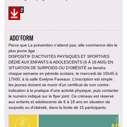
ADO’FORM
Parce que La prévention n’attend pas, elle commence dès le
plus jeune âge
DISPOSITIF D’ACTIVITÉS PHYSIQUES ET SPORTIVES
DÉDIÉ AUX ENFANTS & ADOLESCENTS (6 À 18 ANS) EN
SITUATION DE SURPOIDS OU D’OBÉSITÉ se tiendra
chaque semaine en période scolaire, le mercredi de 15h45 à
17h00, à la salle Evelyne Faveaux. L’inscription est simple :
les jeunes doivent se munir d’un certificat de non contre-
indication à la pratique d’une activité physique, puis contacter
le numéro indiqué sur le flyer joint. Ce créneau est réservé
aux enfants et adolescents de 6 à 18 ans en situation de
surpoids ou d’obésité, dans la limite de 15 participants.