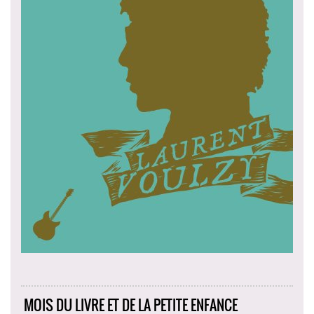
MOIS DU LIVRE ET DE LA PETITE ENFANCE