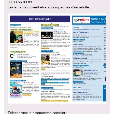
03.83.65.83.83
Les enfants doivent être accompagnés d’un adulte.
Téléchargez le programme complet :