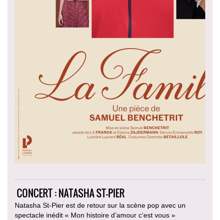
CONCERT : NATASHA ST-PIER
Natasha St-Pier est de retour sur la scène pop avec un
spectacle inédit « Mon histoire d’amour c‘est vous »