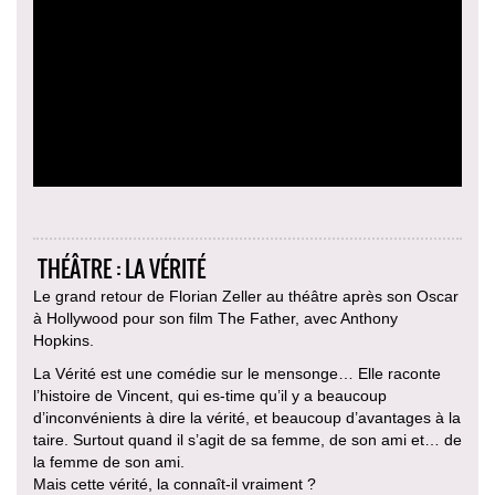
THÉÂTRE : LA VÉRITÉ
Le grand retour de Florian Zeller au théâtre après son Oscar
à Hollywood pour son film The Father, avec Anthony
Hopkins.
La Vérité est une comédie sur le mensonge… Elle raconte
l’histoire de Vincent, qui es-time qu’il y a beaucoup
d’inconvénients à dire la vérité, et beaucoup d’avantages à la
taire. Surtout quand il s’agit de sa femme, de son ami et… de
la femme de son ami.
Mais cette vérité, la connaît-il vraiment ?