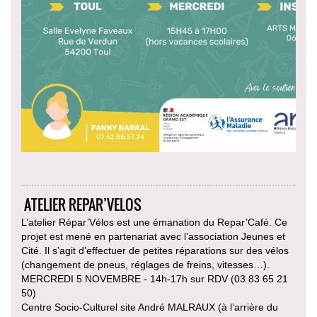
ATELIER REPAR’VELOS
L’atelier Répar’Vélos est une émanation du Repar’Café. Ce
projet est mené en partenariat avec l’association Jeunes et
Cité. Il s’agit d’effectuer de petites réparations sur des vélos
(changement de pneus, réglages de freins, vitesses…).
MERCREDI 5 NOVEMBRE - 14h-17h sur RDV (03 83 65 21
50)
Centre Socio-Culturel site André MALRAUX (à l’arrière du