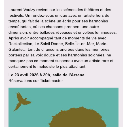
Laurent Voulzy revient sur les scènes des théâtres et des
festivals. Un rendez-vous unique avec un artiste hors du
temps, qui fait de la scène un écrin pour ses harmonies
envoûtantes, où ses chansons prennent une autre
dimension, entre ballades rêveuses et envolées lumineuses.
Après avoir accompagné tant de moments de vie avec
Rockollection, Le Soleil Donne, Belle-Île-en-Mer, Marie-
Galante… tant de chansons ancrées dans les mémoires,
portées par sa voix douce et ses harmonies soignées, ne
manquez pas ce moment suspendu avec un artiste rare et
certainement le mélodiste le plus attachant.
Le 23 avril 2026 à 20h, salle de l’Arsenal
Réservations sur Ticketmaster