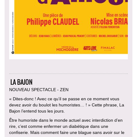
LA BAJON
NOUVEAU SPECTACLE - ZEN
« Dites-donc ! Avec ce qu’il se passe en ce moment vous
devez avoir du boulot les humoristes… ! » Cette phrase, La
Bajon l’entend tous les jours.
Être humoriste dans le monde actuel avec interdiction d’en
rire, c’est comme enfermer un diabétique dans une
confiserie. Mais comment faire une blague sans avoir sur le