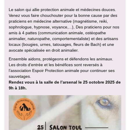
Le salon qui allie protection animale et médecines douces.
Venez vous faire chouchouter pour la bonne cause par des
praticiens en médecine alternative (magnétisme, reiki,
sophrologue, hypnose, voyance,...), Des praticiens pour nos
amis à 4 pattes (communication animale, ostéopathe
animalier, naturopathe, comportementaliste) et des artisans
locaux (bougies, urnes, tatouages, fleurs de Bach) et une
avocate spécialisée en droit animalier.
Ensemble aidons, protégeons et défendons les animaux.
Les droits d’entrée et les bénéfices sont reversés à
l’association Espoir Protection animale pour continuer ses
sauvetages.
Rendez vous à la salle de l’arsenal le 25 octobre 2025 de
9h à 18h.