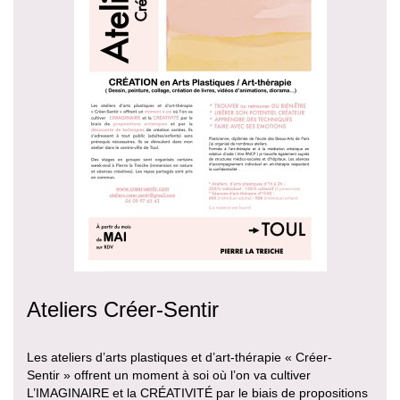
Ateliers Créer-Sentir
Les ateliers d’arts plastiques et d’art-thérapie « Créer-
Sentir » offrent un moment à soi où l’on va cultiver
L’IMAGINAIRE et la CRÉATIVITÉ par le biais de propositions