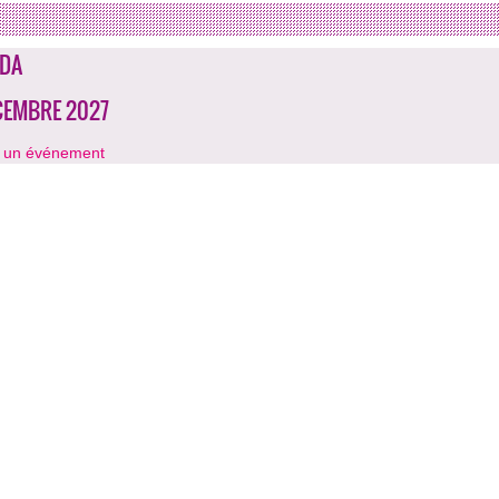
DA
CEMBRE 2027
r un événement