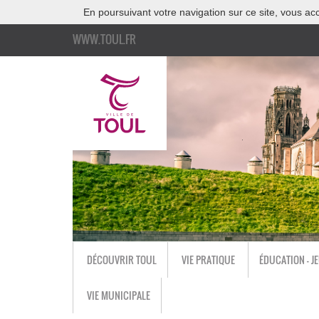
En poursuivant votre navigation sur ce site, vous acc
WWW.TOUL.FR
DÉCOUVRIR TOUL
VIE PRATIQUE
ÉDUCATION - J
VIE MUNICIPALE