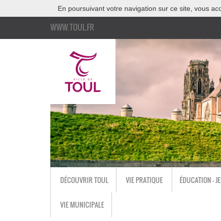
En poursuivant votre navigation sur ce site, vous acc
WWW.TOUL.FR
DÉCOUVRIR TOUL
VIE PRATIQUE
ÉDUCATION - J
VIE MUNICIPALE