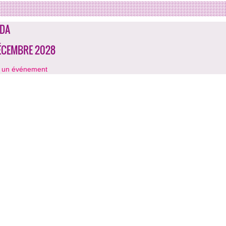
DA
ÉCEMBRE 2028
r un événement