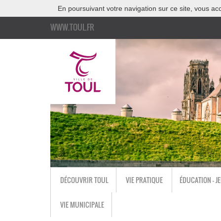
En poursuivant votre navigation sur ce site, vous acc
WWW.TOUL.FR
DÉCOUVRIR TOUL
VIE PRATIQUE
ÉDUCATION - J
VIE MUNICIPALE