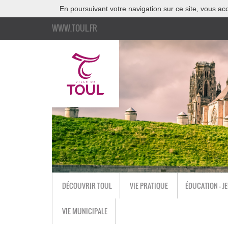
En poursuivant votre navigation sur ce site, vous acc
WWW.TOUL.FR
DÉCOUVRIR TOUL
VIE PRATIQUE
ÉDUCATION - J
VIE MUNICIPALE