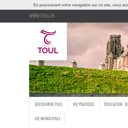
En poursuivant votre navigation sur ce site, vous acc
WWW.TOUL.FR
DÉCOUVRIR TOUL
VIE PRATIQUE
ÉDUCATION - J
VIE MUNICIPALE