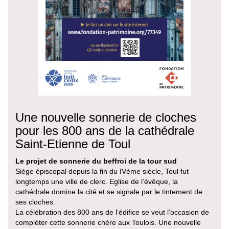
Une nouvelle sonnerie de cloches
pour les 800 ans de la cathédrale
Saint-Etienne de Toul
Le projet de sonnerie du beffroi de la tour sud
Siège épiscopal depuis la fin du IVème siècle, Toul fut
longtemps une ville de clerc. Eglise de l’évêque, la
cathédrale domine la cité et se signale par le tintement de
ses cloches.
La célébration des 800 ans de l’édifice se veut l’occasion de
compléter cette sonnerie chère aux Toulois. Une nouvelle