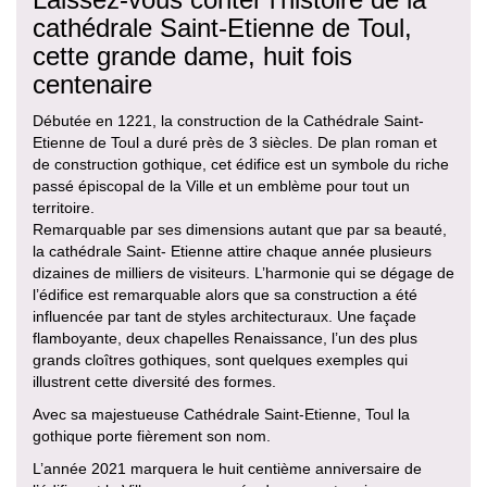
cathédrale Saint-Etienne de Toul,
cette grande dame, huit fois
centenaire
Débutée en 1221, la construction de la Cathédrale Saint-
Etienne de Toul a duré près de 3 siècles. De plan roman et
de construction gothique, cet édifice est un symbole du riche
passé épiscopal de la Ville et un emblème pour tout un
territoire.
Remarquable par ses dimensions autant que par sa beauté,
la cathédrale Saint- Etienne attire chaque année plusieurs
dizaines de milliers de visiteurs. L’harmonie qui se dégage de
l’édifice est remarquable alors que sa construction a été
influencée par tant de styles architecturaux. Une façade
flamboyante, deux chapelles Renaissance, l’un des plus
grands cloîtres gothiques, sont quelques exemples qui
illustrent cette diversité des formes.
Avec sa majestueuse Cathédrale Saint-Etienne, Toul la
gothique porte fièrement son nom.
L’année 2021 marquera le huit centième anniversaire de