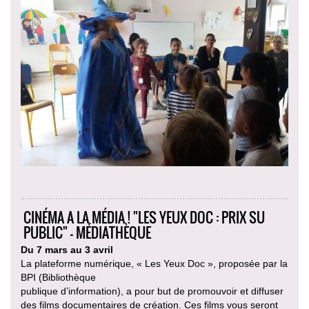
CINÉMA A LA MÉDIA ! "LES YEUX DOC : PRIX SU
PUBLIC" - MÉDIATHÈQUE
Du 7 mars au 3 avril
La plateforme numérique, « Les Yeux Doc », proposée par la
BPI (Bibliothèque
publique d’information), a pour but de promouvoir et diffuser
des films documentaires de création. Ces films vous seront