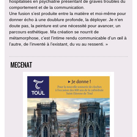
hospitalisés en psychiatrie présentant de graves troubles du
comportement et de la communication.
Une fusion s’est produite entre la matière et moi-même pour
donner écho à une doublure profonde, la déployer. Je n’en
doute pas, la peinture est une nécessité pour avancer, un
parcours esthétique. Ma création se nourrit de
métamorphose, c’est l’intime rendu communicable d’un œil à
l’autre, de l’inventé à l’existant, du vu au ressenti. »
MECENAT