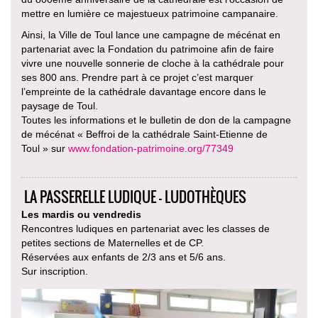
mettre en lumière ce majestueux patrimoine campanaire.
Ainsi, la Ville de Toul lance une campagne de mécénat en
partenariat avec la Fondation du patrimoine afin de faire
vivre une nouvelle sonnerie de cloche à la cathédrale pour
ses 800 ans. Prendre part à ce projet c’est marquer
l’empreinte de la cathédrale davantage encore dans le
paysage de Toul.
Toutes les informations et le bulletin de don de la campagne
de mécénat « Beffroi de la cathédrale Saint-Etienne de
Toul » sur
www.fondation-patrimoine.org/77349
LA PASSERELLE LUDIQUE - LUDOTHÈQUES
Les mardis ou vendredis
Rencontres ludiques en partenariat avec les classes de
petites sections de Maternelles et de CP.
Réservées aux enfants de 2/3 ans et 5/6 ans.
Sur inscription.