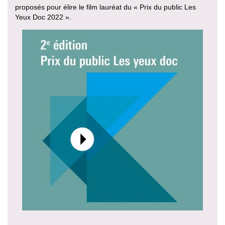
proposés pour élire le film lauréat du « Prix du public Les
Yeux Doc 2022 ».