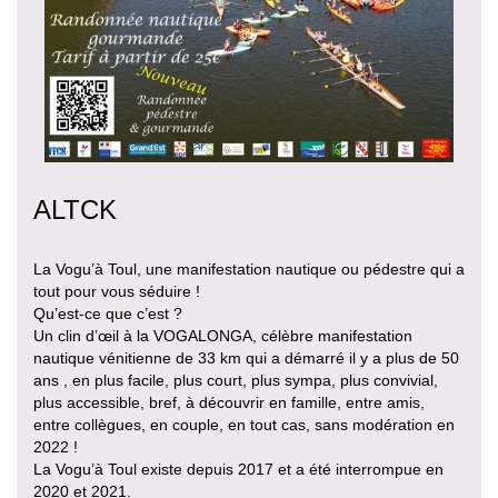
ALTCK
La Vogu’à Toul, une manifestation nautique ou pédestre qui a
tout pour vous séduire !
Qu’est-ce que c’est ?
Un clin d’œil à la VOGALONGA, célèbre manifestation
nautique vénitienne de 33 km qui a démarré il y a plus de 50
ans , en plus facile, plus court, plus sympa, plus convivial,
plus accessible, bref, à découvrir en famille, entre amis,
entre collègues, en couple, en tout cas, sans modération en
2022 !
La Vogu’à Toul existe depuis 2017 et a été interrompue en
2020 et 2021.