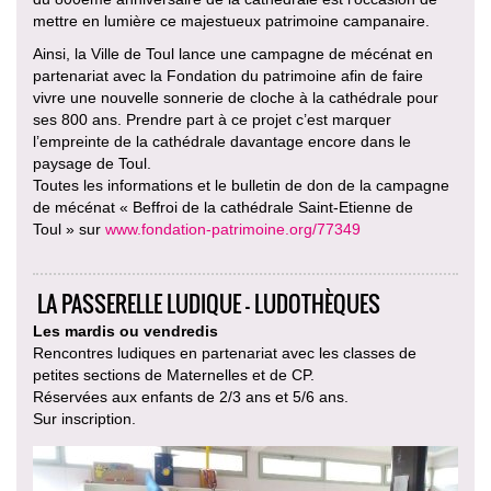
mettre en lumière ce majestueux patrimoine campanaire.
Ainsi, la Ville de Toul lance une campagne de mécénat en
partenariat avec la Fondation du patrimoine afin de faire
vivre une nouvelle sonnerie de cloche à la cathédrale pour
ses 800 ans. Prendre part à ce projet c’est marquer
l’empreinte de la cathédrale davantage encore dans le
paysage de Toul.
Toutes les informations et le bulletin de don de la campagne
de mécénat « Beffroi de la cathédrale Saint-Etienne de
Toul » sur
www.fondation-patrimoine.org/77349
LA PASSERELLE LUDIQUE - LUDOTHÈQUES
Les mardis ou vendredis
Rencontres ludiques en partenariat avec les classes de
petites sections de Maternelles et de CP.
Réservées aux enfants de 2/3 ans et 5/6 ans.
Sur inscription.