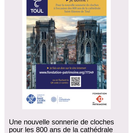
Une nouvelle sonnerie de cloches
pour les 800 ans de la cathédrale