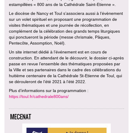
estampillées « 800 ans de la Cathédrale Saint-Etienne ».
Le diocèse de Nancy et Toul s’associera aussi à l’évènement
sur un volet spirituel en proposant une programmation de
visites thématiques et une journée de récollection, en
complément de la célébration des grands temps liturgiques
qui ponctueront la période (messe chrismale, Pâques,
Pentecôte, Assomption, Noël).
Un site internet dédié à l’événement est en cours de
construction. En attendant de le découvrir, le dossier ci-après
passe en revue l’ensemble des thématiques proposées par
la Ville et ses partenaires dans le cadre des célébrations du
huitième centenaire de la Cathédrale St-Etienne de Toul, qui
se dérouleront de l’été 2021 à l’été 2022.
Plus d’informations sur la programmation :
https://toul.fr/cathedrale800ans/
MECENAT