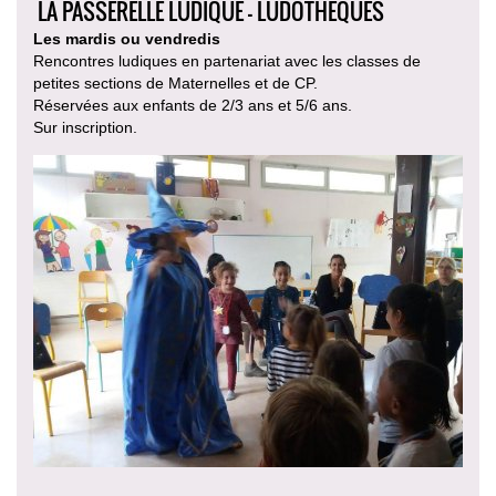
LA PASSERELLE LUDIQUE - LUDOTHÈQUES
Les mardis ou vendredis
Rencontres ludiques en partenariat avec les classes de
petites sections de Maternelles et de CP.
Réservées aux enfants de 2/3 ans et 5/6 ans.
Sur inscription.