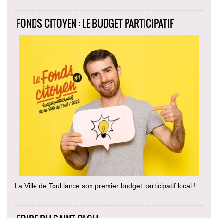
FONDS CITOYEN : LE BUDGET PARTICIPATIF
La Ville de Toul lance son premier budget participatif local !