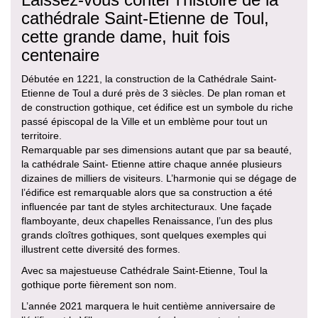
cathédrale Saint-Etienne de Toul,
cette grande dame, huit fois
centenaire
Débutée en 1221, la construction de la Cathédrale Saint-
Etienne de Toul a duré près de 3 siècles. De plan roman et
de construction gothique, cet édifice est un symbole du riche
passé épiscopal de la Ville et un emblème pour tout un
territoire.
Remarquable par ses dimensions autant que par sa beauté,
la cathédrale Saint- Etienne attire chaque année plusieurs
dizaines de milliers de visiteurs. L’harmonie qui se dégage de
l’édifice est remarquable alors que sa construction a été
influencée par tant de styles architecturaux. Une façade
flamboyante, deux chapelles Renaissance, l’un des plus
grands cloîtres gothiques, sont quelques exemples qui
illustrent cette diversité des formes.
Avec sa majestueuse Cathédrale Saint-Etienne, Toul la
gothique porte fièrement son nom.
L’année 2021 marquera le huit centième anniversaire de