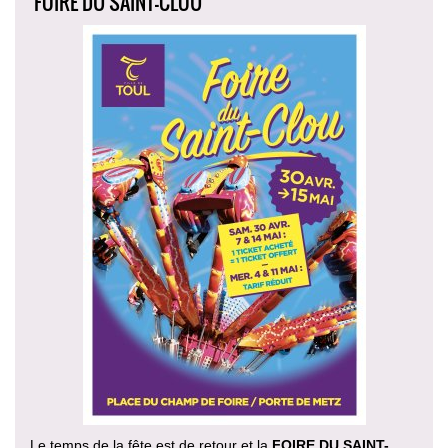
FOIRE DU SAINT-CLOU
Le temps de la fête est de retour et la
FOIRE DU SAINT-