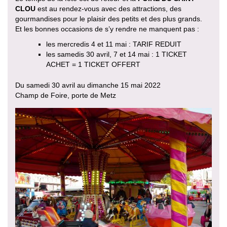
CLOU
est au rendez-vous avec des attractions, des
gourmandises pour le plaisir des petits et des plus grands.
Et les bonnes occasions de s’y rendre ne manquent pas :
les mercredis 4 et 11 mai : TARIF REDUIT
les samedis 30 avril, 7 et 14 mai : 1 TICKET
ACHET = 1 TICKET OFFERT
Du samedi 30 avril au dimanche 15 mai 2022
Champ de Foire, porte de Metz