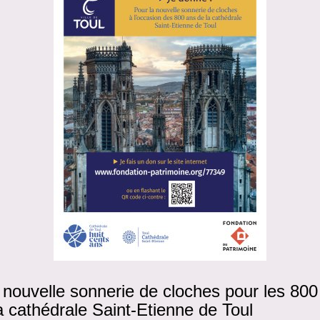
nouvelle sonnerie de cloches pour les 800
a cathédrale Saint-Etienne de Toul