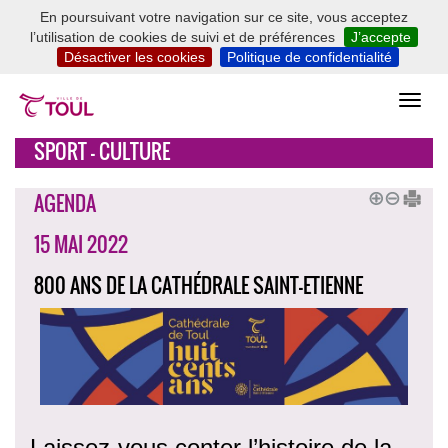
En poursuivant votre navigation sur ce site, vous acceptez
l’utilisation de cookies de suivi et de préférences
J’accepte
Désactiver les cookies
Politique de confidentialité
SPORT - CULTURE
AGENDA
15 MAI 2022
800 ANS DE LA CATHÉDRALE SAINT-ETIENNE
Laissez-vous conter l’histoire de la