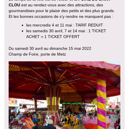
CLOU
est au rendez-vous avec des attractions, des
gourmandises pour le plaisir des petits et des plus grands.
Et les bonnes occasions de s’y rendre ne manquent pas :
les mercredis 4 et 11 mai : TARIF REDUIT
les samedis 30 avril, 7 et 14 mai : 1 TICKET
ACHET = 1 TICKET OFFERT
Du samedi 30 avril au dimanche 15 mai 2022
Champ de Foire, porte de Metz