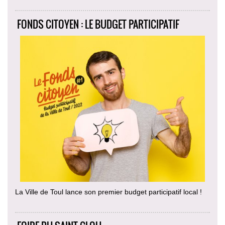
FONDS CITOYEN : LE BUDGET PARTICIPATIF
La Ville de Toul lance son premier budget participatif local !