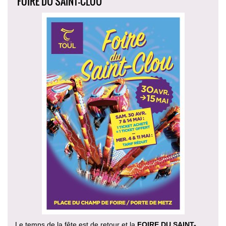
FOIRE DU SAINT-CLOU
Le temps de la fête est de retour et la
FOIRE DU SAINT-