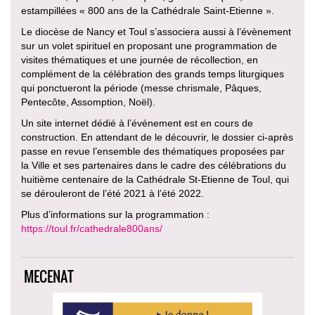
estampillées « 800 ans de la Cathédrale Saint-Etienne ».
Le diocèse de Nancy et Toul s’associera aussi à l’évènement
sur un volet spirituel en proposant une programmation de
visites thématiques et une journée de récollection, en
complément de la célébration des grands temps liturgiques
qui ponctueront la période (messe chrismale, Pâques,
Pentecôte, Assomption, Noël).
Un site internet dédié à l’événement est en cours de
construction. En attendant de le découvrir, le dossier ci-après
passe en revue l’ensemble des thématiques proposées par
la Ville et ses partenaires dans le cadre des célébrations du
huitième centenaire de la Cathédrale St-Etienne de Toul, qui
se dérouleront de l’été 2021 à l’été 2022.
Plus d’informations sur la programmation :
https://toul.fr/cathedrale800ans/
MECENAT