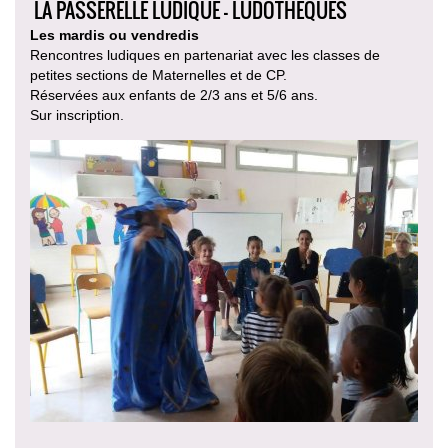
LA PASSERELLE LUDIQUE - LUDOTHÈQUES
Les mardis ou vendredis
Rencontres ludiques en partenariat avec les classes de
petites sections de Maternelles et de CP.
Réservées aux enfants de 2/3 ans et 5/6 ans.
Sur inscription.