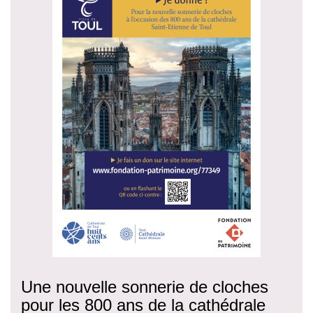
Une nouvelle sonnerie de cloches
pour les 800 ans de la cathédrale