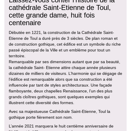
cathédrale Saint-Etienne de Toul,
cette grande dame, huit fois
centenaire
Débutée en 1221, la construction de la Cathédrale Saint-
Etienne de Toul a duré près de 3 siècles. De plan roman et
de construction gothique, cet édifice est un symbole du riche
passé épiscopal de la Ville et un emblème pour tout un
territoire.
Remarquable par ses dimensions autant que par sa beauté,
la cathédrale Saint- Etienne attire chaque année plusieurs
dizaines de milliers de visiteurs. L’harmonie qui se dégage de
l’édifice est remarquable alors que sa construction a été
influencée par tant de styles architecturaux. Une façade
flamboyante, deux chapelles Renaissance, l’un des plus
grands cloîtres gothiques, sont quelques exemples qui
illustrent cette diversité des formes.
Avec sa majestueuse Cathédrale Saint-Etienne, Toul la
gothique porte fièrement son nom.
L’année 2021 marquera le huit centième anniversaire de