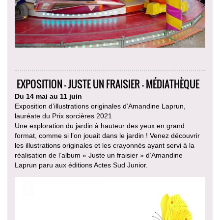
EXPOSITION - JUSTE UN FRAISIER - MÉDIATHÈQUE
Du 14 mai au 11 juin
Exposition d’illustrations originales d’Amandine Laprun,
lauréate du Prix sorcières 2021
Une exploration du jardin à hauteur des yeux en grand
format, comme si l’on jouait dans le jardin ! Venez découvrir
les illustrations originales et les crayonnés ayant servi à la
réalisation de l’album « Juste un fraisier » d’Amandine
Laprun paru aux éditions Actes Sud Junior.