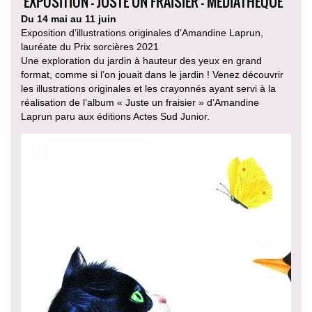
EXPOSITION - JUSTE UN FRAISIER - MÉDIATHÈQUE
Du 14 mai au 11 juin
Exposition d’illustrations originales d’Amandine Laprun,
lauréate du Prix sorcières 2021
Une exploration du jardin à hauteur des yeux en grand
format, comme si l’on jouait dans le jardin ! Venez découvrir
les illustrations originales et les crayonnés ayant servi à la
réalisation de l’album « Juste un fraisier » d’Amandine
Laprun paru aux éditions Actes Sud Junior.