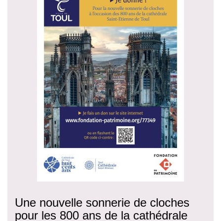
Une nouvelle sonnerie de cloches
pour les 800 ans de la cathédrale