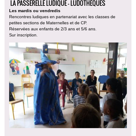
LA PASSERELLE LUDIQUE - LUDOTHÈQUES
Les mardis ou vendredis
Rencontres ludiques en partenariat avec les classes de
petites sections de Maternelles et de CP.
Réservées aux enfants de 2/3 ans et 5/6 ans.
Sur inscription.