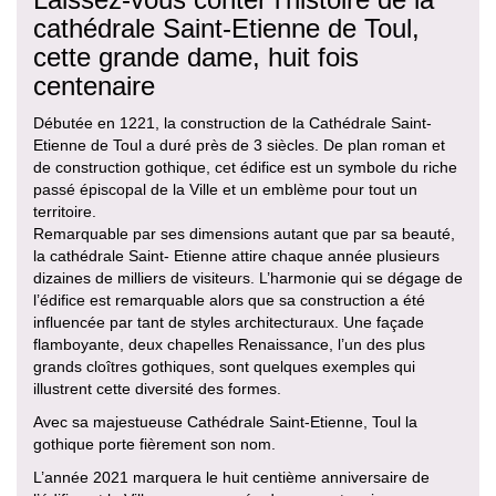
cathédrale Saint-Etienne de Toul,
cette grande dame, huit fois
centenaire
Débutée en 1221, la construction de la Cathédrale Saint-
Etienne de Toul a duré près de 3 siècles. De plan roman et
de construction gothique, cet édifice est un symbole du riche
passé épiscopal de la Ville et un emblème pour tout un
territoire.
Remarquable par ses dimensions autant que par sa beauté,
la cathédrale Saint- Etienne attire chaque année plusieurs
dizaines de milliers de visiteurs. L’harmonie qui se dégage de
l’édifice est remarquable alors que sa construction a été
influencée par tant de styles architecturaux. Une façade
flamboyante, deux chapelles Renaissance, l’un des plus
grands cloîtres gothiques, sont quelques exemples qui
illustrent cette diversité des formes.
Avec sa majestueuse Cathédrale Saint-Etienne, Toul la
gothique porte fièrement son nom.
L’année 2021 marquera le huit centième anniversaire de