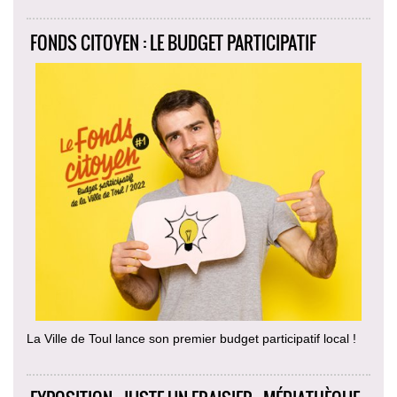
FONDS CITOYEN : LE BUDGET PARTICIPATIF
La Ville de Toul lance son premier budget participatif local !