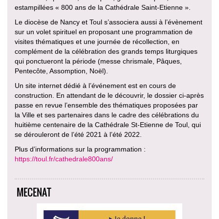
estampillées « 800 ans de la Cathédrale Saint-Etienne ».
Le diocèse de Nancy et Toul s’associera aussi à l’évènement
sur un volet spirituel en proposant une programmation de
visites thématiques et une journée de récollection, en
complément de la célébration des grands temps liturgiques
qui ponctueront la période (messe chrismale, Pâques,
Pentecôte, Assomption, Noël).
Un site internet dédié à l’événement est en cours de
construction. En attendant de le découvrir, le dossier ci-après
passe en revue l’ensemble des thématiques proposées par
la Ville et ses partenaires dans le cadre des célébrations du
huitième centenaire de la Cathédrale St-Etienne de Toul, qui
se dérouleront de l’été 2021 à l’été 2022.
Plus d’informations sur la programmation :
https://toul.fr/cathedrale800ans/
MECENAT