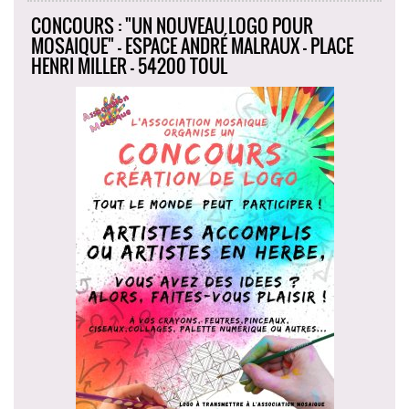
CONCOURS : "UN NOUVEAU LOGO POUR
MOSAIQUE" - ESPACE ANDRÉ MALRAUX - PLACE
HENRI MILLER - 54200 TOUL