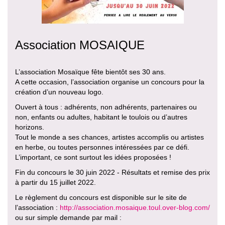
Association MOSAIQUE
L’association Mosaïque fête bientôt ses 30 ans.
A cette occasion, l’association organise un concours pour la
création d’un nouveau logo.
Ouvert à tous : adhérents, non adhérents, partenaires ou
non, enfants ou adultes, habitant le toulois ou d’autres
horizons.
Tout le monde a ses chances, artistes accomplis ou artistes
en herbe, ou toutes personnes intéressées par ce défi.
L’important, ce sont surtout les idées proposées !
Fin du concours le 30 juin 2022 - Résultats et remise des prix
à partir du 15 juillet 2022.
Le règlement du concours est disponible sur le site de
l’association :
http://association.mosaique.toul.over-blog.com/
ou sur simple demande par mail :