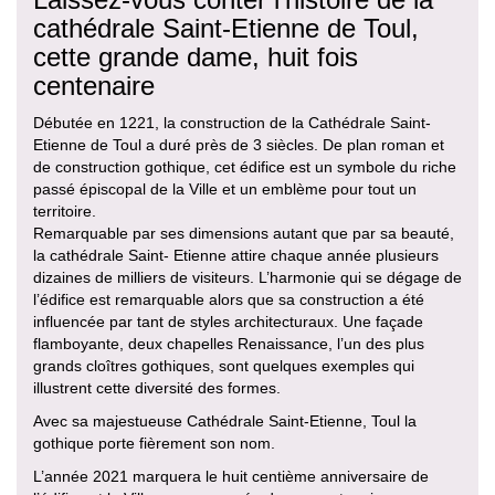
cathédrale Saint-Etienne de Toul,
cette grande dame, huit fois
centenaire
Débutée en 1221, la construction de la Cathédrale Saint-
Etienne de Toul a duré près de 3 siècles. De plan roman et
de construction gothique, cet édifice est un symbole du riche
passé épiscopal de la Ville et un emblème pour tout un
territoire.
Remarquable par ses dimensions autant que par sa beauté,
la cathédrale Saint- Etienne attire chaque année plusieurs
dizaines de milliers de visiteurs. L’harmonie qui se dégage de
l’édifice est remarquable alors que sa construction a été
influencée par tant de styles architecturaux. Une façade
flamboyante, deux chapelles Renaissance, l’un des plus
grands cloîtres gothiques, sont quelques exemples qui
illustrent cette diversité des formes.
Avec sa majestueuse Cathédrale Saint-Etienne, Toul la
gothique porte fièrement son nom.
L’année 2021 marquera le huit centième anniversaire de