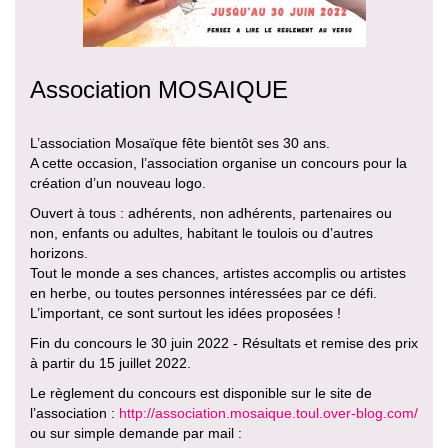
Association MOSAIQUE
L’association Mosaïque fête bientôt ses 30 ans.
A cette occasion, l’association organise un concours pour la
création d’un nouveau logo.
Ouvert à tous : adhérents, non adhérents, partenaires ou
non, enfants ou adultes, habitant le toulois ou d’autres
horizons.
Tout le monde a ses chances, artistes accomplis ou artistes
en herbe, ou toutes personnes intéressées par ce défi.
L’important, ce sont surtout les idées proposées !
Fin du concours le 30 juin 2022 - Résultats et remise des prix
à partir du 15 juillet 2022.
Le règlement du concours est disponible sur le site de
l’association :
http://association.mosaique.toul.over-blog.com/
ou sur simple demande par mail :