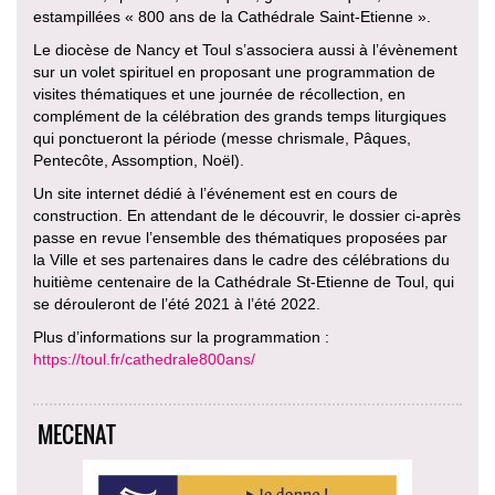
estampillées « 800 ans de la Cathédrale Saint-Etienne ».
Le diocèse de Nancy et Toul s’associera aussi à l’évènement
sur un volet spirituel en proposant une programmation de
visites thématiques et une journée de récollection, en
complément de la célébration des grands temps liturgiques
qui ponctueront la période (messe chrismale, Pâques,
Pentecôte, Assomption, Noël).
Un site internet dédié à l’événement est en cours de
construction. En attendant de le découvrir, le dossier ci-après
passe en revue l’ensemble des thématiques proposées par
la Ville et ses partenaires dans le cadre des célébrations du
huitième centenaire de la Cathédrale St-Etienne de Toul, qui
se dérouleront de l’été 2021 à l’été 2022.
Plus d’informations sur la programmation :
https://toul.fr/cathedrale800ans/
MECENAT