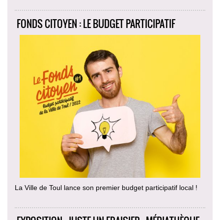
FONDS CITOYEN : LE BUDGET PARTICIPATIF
La Ville de Toul lance son premier budget participatif local !