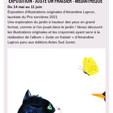
EXPOSITION - JUSTE UN FRAISIER - MÉDIATHÈQUE
Du 14 mai au 11 juin
Exposition d’illustrations originales d’Amandine Laprun,
lauréate du Prix sorcières 2021
Une exploration du jardin à hauteur des yeux en grand
format, comme si l’on jouait dans le jardin ! Venez découvrir
les illustrations originales et les crayonnés ayant servi à la
réalisation de l’album « Juste un fraisier » d’Amandine
Laprun paru aux éditions Actes Sud Junior.