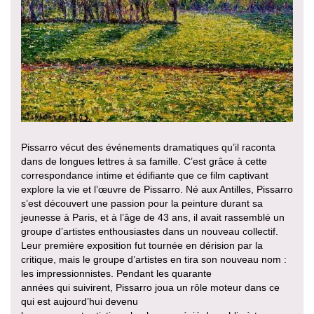
Pissarro vécut des événements dramatiques qu’il raconta
dans de longues lettres à sa famille. C’est grâce à cette
correspondance intime et édifiante que ce film captivant
explore la vie et l’œuvre de Pissarro. Né aux Antilles, Pissarro
s’est découvert une passion pour la peinture durant sa
jeunesse à Paris, et à l’âge de 43 ans, il avait rassemblé un
groupe d’artistes enthousiastes dans un nouveau collectif.
Leur première exposition fut tournée en dérision par la
critique, mais le groupe d’artistes en tira son nouveau nom :
les impressionnistes. Pendant les quarante
années qui suivirent, Pissarro joua un rôle moteur dans ce
qui est aujourd’hui devenu