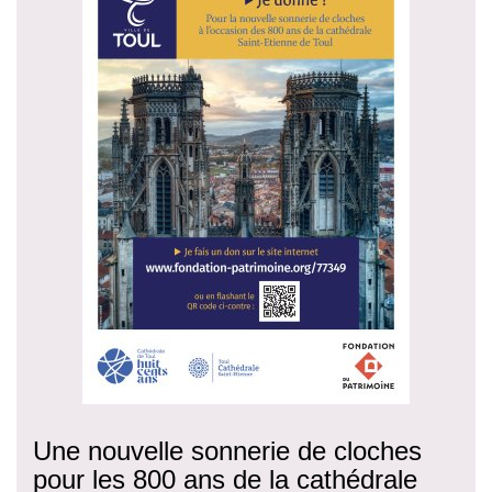
Une nouvelle sonnerie de cloches
pour les 800 ans de la cathédrale