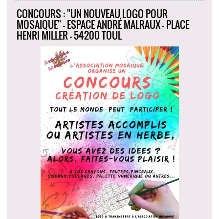
CONCOURS : "UN NOUVEAU LOGO POUR
MOSAIQUE" - ESPACE ANDRÉ MALRAUX - PLACE
HENRI MILLER - 54200 TOUL