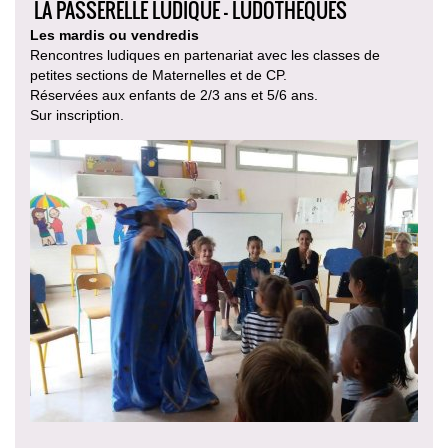
LA PASSERELLE LUDIQUE - LUDOTHÈQUES
Les mardis ou vendredis
Rencontres ludiques en partenariat avec les classes de
petites sections de Maternelles et de CP.
Réservées aux enfants de 2/3 ans et 5/6 ans.
Sur inscription.