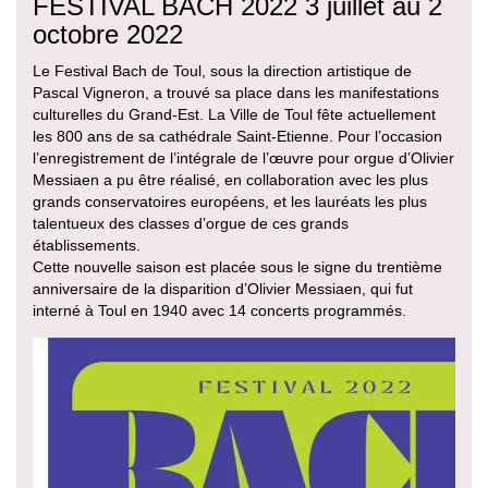
FESTIVAL BACH 2022 3 juillet au 2
octobre 2022
Le Festival Bach de Toul, sous la direction artistique de
Pascal Vigneron, a trouvé sa place dans les manifestations
culturelles du Grand-Est. La Ville de Toul fête actuellement
les 800 ans de sa cathédrale Saint-Etienne. Pour l’occasion
l’enregistrement de l’intégrale de l’œuvre pour orgue d’Olivier
Messiaen a pu être réalisé, en collaboration avec les plus
grands conservatoires européens, et les lauréats les plus
talentueux des classes d’orgue de ces grands
établissements.
Cette nouvelle saison est placée sous le signe du trentième
anniversaire de la disparition d’Olivier Messiaen, qui fut
interné à Toul en 1940 avec 14 concerts programmés.