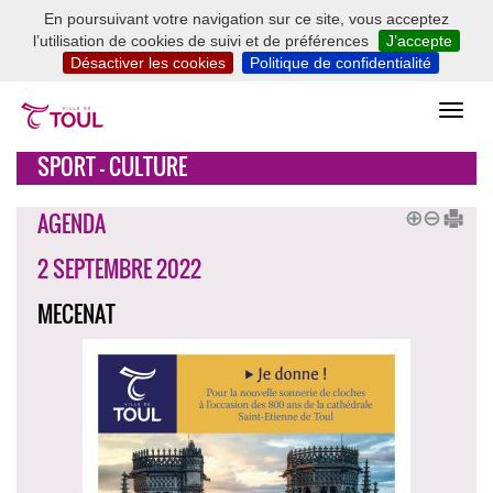
En poursuivant votre navigation sur ce site, vous acceptez
l’utilisation de cookies de suivi et de préférences
J’accepte
Désactiver les cookies
Politique de confidentialité
SPORT - CULTURE
AGENDA
2 SEPTEMBRE 2022
MECENAT