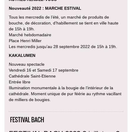
Nouveauté 2022 : MARCHE ESTIVAL
Tous les mercredis de l’été, un marché de produits de
bouche, de décoration, d’habillement se tient en ville haute
de 15h à 19h.
Marché hebdomadaire
Place Henri Miller
Les mercredis jusqu’au 28 septembre 2022 de 15h à 19h.
KAKALUMEN
Nouveau spectacle
Vendredi 16 et Samedi 17 septembre
Cathédrale Saint-Etienne
Entrée libre
Illumination monumentale à la bougie de l’intérieur de la
cathédrale. Moment unique de pur féérie au rythme vacillant
de milliers de bougies.
FESTIVAL BACH