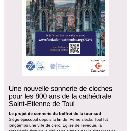
Une nouvelle sonnerie de cloches
pour les 800 ans de la cathédrale
Saint-Etienne de Toul
Le projet de sonnerie du beffroi de la tour sud
Siège épiscopal depuis la fin du IVème siècle, Toul fut
longtemps une ville de clerc. Eglise de l’évêque, la