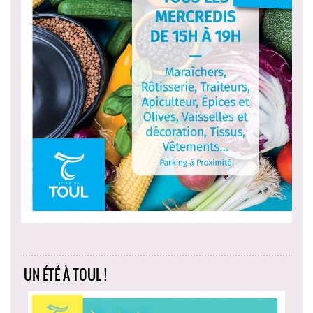
UN ÉTÉ À TOUL !