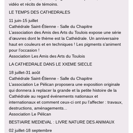
vidéo et récits de témoins.
LE TEMPS DES CATHEDRALES
11 juin-15 juillet
Cathédrale Saint-Étienne - Salle du Chapitre
L’association des Amis des Arts du Toulois expose une série
d’œuvres dont le thème est la Cathédrale. Un anniversaire
haut en couleurs et en techniques ! Les pigments s’animent
pour l’occasion !
Association Les Amis des Arts du Toulois
LA CATHEDRALE DANS LE XXEME SIECLE
18 juillet-31 août
Cathédrale Saint-Étienne - Salle du Chapitre
L’association Le Pélican proposera une exposition originale
qui donnera à replacer la grande et la petite histoire de la
Cathédrale au regard événements nationaux et
internationaux et comment ceux-ci ont pu l’affecter : travaux,
destructions, aménagements...
Association Le Pélican
BESTIAIRE MEDIEVAL : LIVRE NATURE DES ANIMAUX
02 juillet-18 septembre