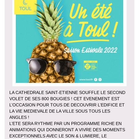
LA CATHEDRALE SAINT-ETIENNE SOUFFLE LE SECOND
VOLET DE SES 800 BOUGIES ! CET EVENEMENT EST
L’OCCASION POUR TOUS DE DECOUVRIR L’EDIFICE ET
LA VIE MEDIEVALE DE LA VILLE SOUS TOUS LES
ANGLES !
L’ETE SERA RYTHME PAR UN PROGRAMME RICHE EN
ANIMATIONS QUI DONNERONT A VIVRE DES MOMENTS
EXCEPTIONNELS AVEC LE SON & LUMIERE, LE