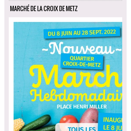
MARCHÉ DE LA CROIX DE METZ