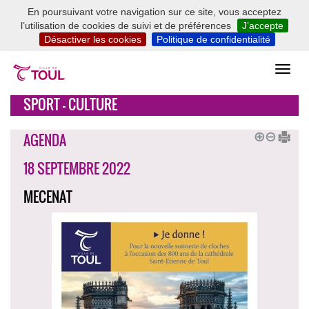
En poursuivant votre navigation sur ce site, vous acceptez
l’utilisation de cookies de suivi et de préférences
J’accepte
Désactiver les cookies
Politique de confidentialité
SPORT - CULTURE
AGENDA
18 SEPTEMBRE 2022
MECENAT