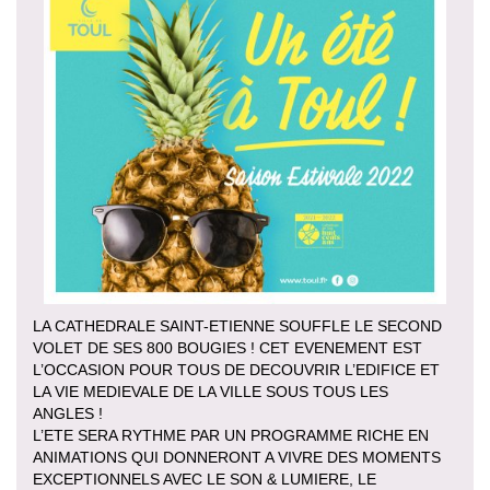
LA CATHEDRALE SAINT-ETIENNE SOUFFLE LE SECOND
VOLET DE SES 800 BOUGIES ! CET EVENEMENT EST
L’OCCASION POUR TOUS DE DECOUVRIR L’EDIFICE ET
LA VIE MEDIEVALE DE LA VILLE SOUS TOUS LES
ANGLES !
L’ETE SERA RYTHME PAR UN PROGRAMME RICHE EN
ANIMATIONS QUI DONNERONT A VIVRE DES MOMENTS
EXCEPTIONNELS AVEC LE SON & LUMIERE, LE