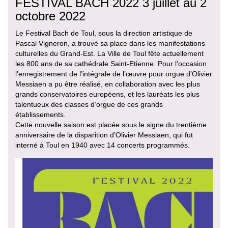
FESTIVAL BACH 2022 3 juillet au 2
octobre 2022
Le Festival Bach de Toul, sous la direction artistique de
Pascal Vigneron, a trouvé sa place dans les manifestations
culturelles du Grand-Est. La Ville de Toul fête actuellement
les 800 ans de sa cathédrale Saint-Etienne. Pour l’occasion
l’enregistrement de l’intégrale de l’œuvre pour orgue d’Olivier
Messiaen a pu être réalisé, en collaboration avec les plus
grands conservatoires européens, et les lauréats les plus
talentueux des classes d’orgue de ces grands
établissements.
Cette nouvelle saison est placée sous le signe du trentième
anniversaire de la disparition d’Olivier Messiaen, qui fut
interné à Toul en 1940 avec 14 concerts programmés.