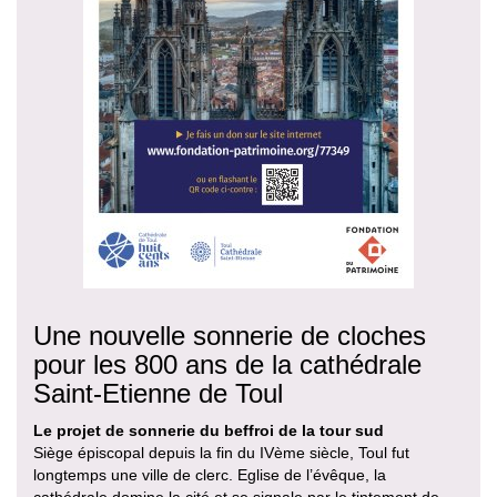
Une nouvelle sonnerie de cloches
pour les 800 ans de la cathédrale
Saint-Etienne de Toul
Le projet de sonnerie du beffroi de la tour sud
Siège épiscopal depuis la fin du IVème siècle, Toul fut
longtemps une ville de clerc. Eglise de l’évêque, la