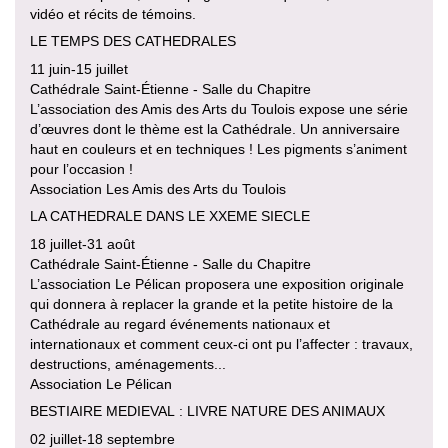
vidéo et récits de témoins.
LE TEMPS DES CATHEDRALES
11 juin-15 juillet
Cathédrale Saint-Étienne - Salle du Chapitre
L’association des Amis des Arts du Toulois expose une série
d’œuvres dont le thème est la Cathédrale. Un anniversaire
haut en couleurs et en techniques ! Les pigments s’animent
pour l’occasion !
Association Les Amis des Arts du Toulois
LA CATHEDRALE DANS LE XXEME SIECLE
18 juillet-31 août
Cathédrale Saint-Étienne - Salle du Chapitre
L’association Le Pélican proposera une exposition originale
qui donnera à replacer la grande et la petite histoire de la
Cathédrale au regard événements nationaux et
internationaux et comment ceux-ci ont pu l’affecter : travaux,
destructions, aménagements...
Association Le Pélican
BESTIAIRE MEDIEVAL : LIVRE NATURE DES ANIMAUX
02 juillet-18 septembre