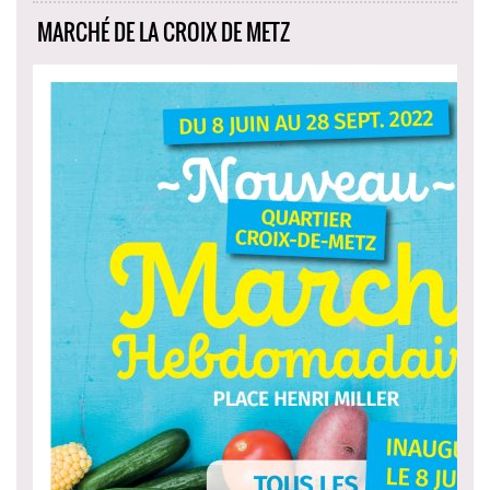
MARCHÉ DE LA CROIX DE METZ