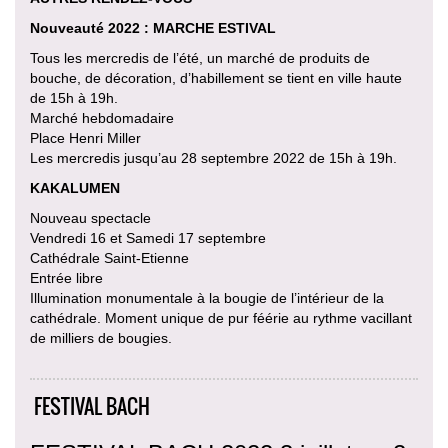
Nouveauté 2022 : MARCHE ESTIVAL
Tous les mercredis de l’été, un marché de produits de
bouche, de décoration, d’habillement se tient en ville haute
de 15h à 19h.
Marché hebdomadaire
Place Henri Miller
Les mercredis jusqu’au 28 septembre 2022 de 15h à 19h.
KAKALUMEN
Nouveau spectacle
Vendredi 16 et Samedi 17 septembre
Cathédrale Saint-Etienne
Entrée libre
Illumination monumentale à la bougie de l’intérieur de la
cathédrale. Moment unique de pur féérie au rythme vacillant
de milliers de bougies.
FESTIVAL BACH