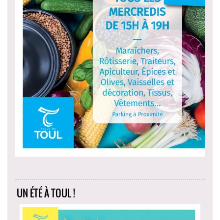
UN ÉTÉ À TOUL !