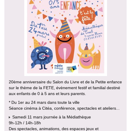
20ème anniversaire du Salon du Livre et de la Petite enfance
sur le thème de la FETE, évènement festif et familial destiné
aux enfants de 0 à 5 ans et leurs parents.
* Du 1er au 24 mars dans toute la ville
Séance cinéma à Citéa, conférence, spectacles et ateliers...
Samedi 11 mars journée à la Médiathèque
9h-12h / 14h-18h
Des spectacles, animations, des espaces jeux et