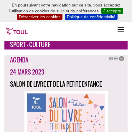
En poursuivant votre navigation sur ce site, vous acceptez
l’utilisation de cookies de suivi et de préférences
J’accepte
Désactiver les cookies
Politique de confidentialité
SPORT - CULTURE
AGENDA
24 MARS 2023
SALON DE LIVRE ET DE LA PETITE ENFANCE