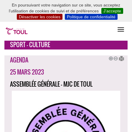
En poursuivant votre navigation sur ce site, vous acceptez
l’utilisation de cookies de suivi et de préférences
J’accepte
Désactiver les cookies
Politique de confidentialité
SPORT - CULTURE
AGENDA
25 MARS 2023
ASSEMBLÉE GÉNÉRALE - MJC DE TOUL