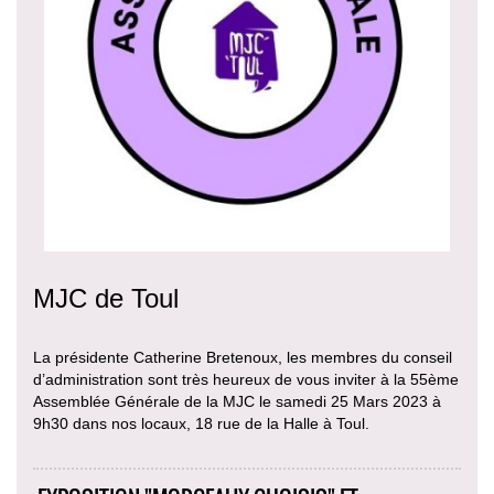
MJC de Toul
La présidente Catherine Bretenoux, les membres du conseil
d’administration sont très heureux de vous inviter à la 55ème
Assemblée Générale de la MJC le samedi 25 Mars 2023 à
9h30 dans nos locaux, 18 rue de la Halle à Toul.