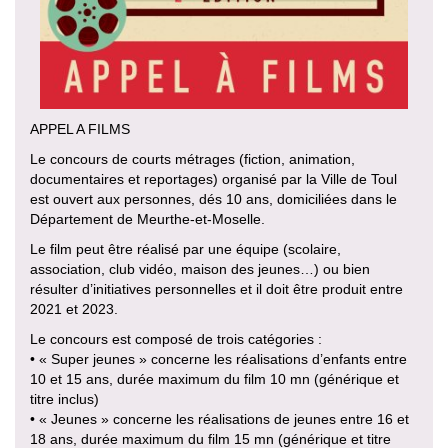
APPEL A FILMS
Le concours de courts métrages (fiction, animation,
documentaires et reportages) organisé par la Ville de Toul
est ouvert aux personnes, dés 10 ans, domiciliées dans le
Département de Meurthe-et-Moselle.
Le film peut être réalisé par une équipe (scolaire,
association, club vidéo, maison des jeunes…) ou bien
résulter d’initiatives personnelles et il doit être produit entre
2021 et 2023.
Le concours est composé de trois catégories :
• « Super jeunes » concerne les réalisations d’enfants entre
10 et 15 ans, durée maximum du film 10 mn (générique et
titre inclus)
• « Jeunes » concerne les réalisations de jeunes entre 16 et
18 ans, durée maximum du film 15 mn (générique et titre