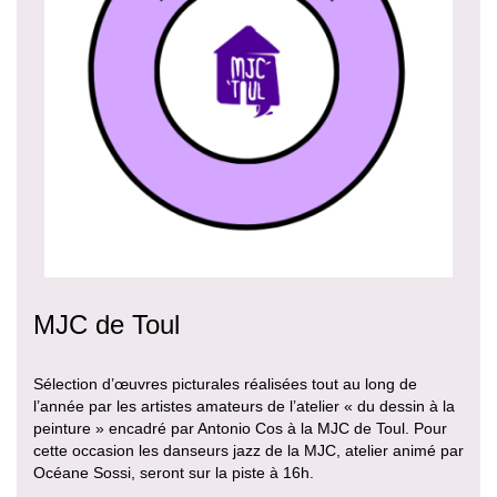
MJC de Toul
Sélection d’œuvres picturales réalisées tout au long de
l’année par les artistes amateurs de l’atelier « du dessin à la
peinture » encadré par Antonio Cos à la MJC de Toul. Pour
cette occasion les danseurs jazz de la MJC, atelier animé par
Océane Sossi, seront sur la piste à 16h.