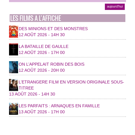
aujourd’hui
LES FILMS A L’AFFICHE
DES MINIONS ET DES MONSTRES
12 AOÛT 2026 - 14H 30
LA BATAILLE DE GAULLE
12 AOÛT 2026 - 17H 00
ON L’APPELAIT ROBIN DES BOIS
12 AOÛT 2026 - 20H 00
L’ETRANGERE FILM EN VERSION ORIGINALE SOUS-
TITREE
13 AOÛT 2026 - 14H 30
LES PARFAITS : ARNAQUES EN FAMILLE
13 AOÛT 2026 - 17H 00