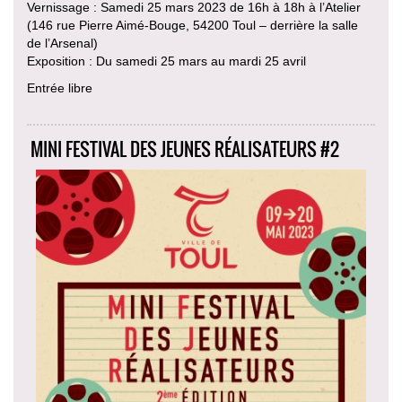
Vernissage : Samedi 25 mars 2023 de 16h à 18h à l’Atelier
(146 rue Pierre Aimé-Bouge, 54200 Toul – derrière la salle
de l’Arsenal)
Exposition : Du samedi 25 mars au mardi 25 avril
Entrée libre
MINI FESTIVAL DES JEUNES RÉALISATEURS #2