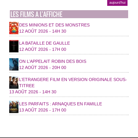
aujourd’hui
LES FILMS A L’AFFICHE
DES MINIONS ET DES MONSTRES
12 AOÛT 2026 - 14H 30
LA BATAILLE DE GAULLE
12 AOÛT 2026 - 17H 00
ON L’APPELAIT ROBIN DES BOIS
12 AOÛT 2026 - 20H 00
L’ETRANGERE FILM EN VERSION ORIGINALE SOUS-
TITREE
13 AOÛT 2026 - 14H 30
LES PARFAITS : ARNAQUES EN FAMILLE
13 AOÛT 2026 - 17H 00