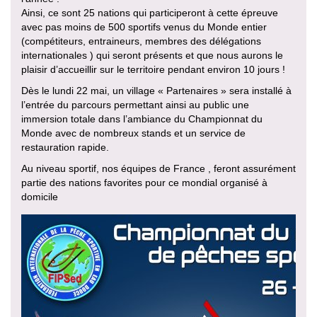
Ainsi, ce sont 25 nations qui participeront à cette épreuve
avec pas moins de 500 sportifs venus du Monde entier
(compétiteurs, entraineurs, membres des délégations
internationales ) qui seront présents et que nous aurons le
plaisir d’accueillir sur le territoire pendant environ 10 jours !
Dès le lundi 22 mai, un village « Partenaires » sera installé à
l’entrée du parcours permettant ainsi au public une
immersion totale dans l’ambiance du Championnat du
Monde avec de nombreux stands et un service de
restauration rapide.
Au niveau sportif, nos équipes de France , feront assurément
partie des nations favorites pour ce mondial organisé à
domicile