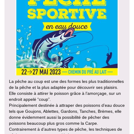
La pêche au coup est une des formes les plus traditionnelles
de la pêche et la plus adaptée pour découvrir ses plaisirs.
Elle consiste à attirer le poisson grâce à l’amorçage, sur un
endroit appelé “coup”.
Principalement destinée à attraper des poissons d’eau douce
tels que Goujons, Ablettes, Gardons, Tanches, Brèmes, elle
donne évidemment aussi la possibilité de pêcher des
poissons beaucoup plus gros comme la Carpe.
Contrairement à d’autres types de pêche, les techniques de