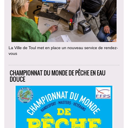
La Ville de Toul met en place un nouveau service de rendez-
vous
CHAMPIONNAT DU MONDE DE PÊCHE EN EAU
DOUCE